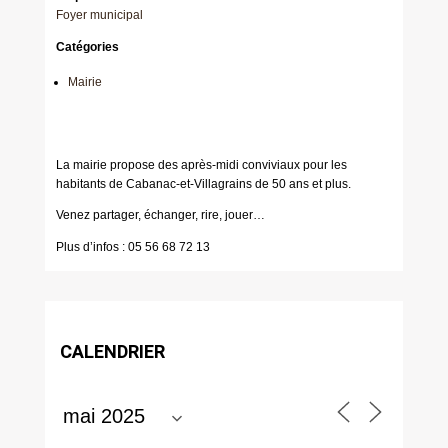
Foyer municipal
Catégories
Mairie
La mairie propose des après-midi conviviaux pour les
habitants de Cabanac-et-Villagrains de 50 ans et plus.
Venez partager, échanger, rire, jouer…
Plus d’infos : 05 56 68 72 13
CALENDRIER