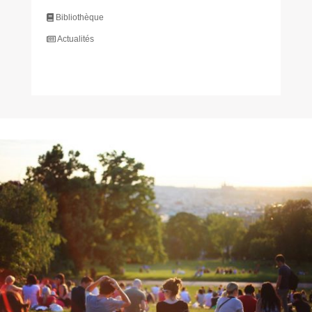
Bibliothèque
Actualités