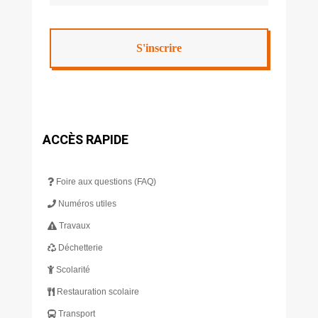
ACCÈS RAPIDE
Foire aux questions (FAQ)
Numéros utiles
Travaux
Déchetterie
Scolarité
Restauration scolaire
Transport