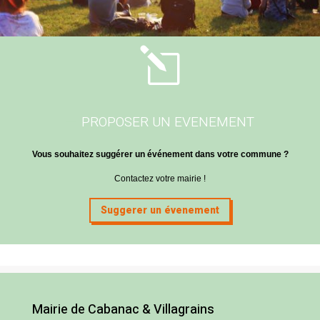
l
PROPOSER UN EVENEMENT
Vous souhaitez suggérer un événement dans votre commune ?
Contactez votre mairie !
Suggerer un évenement
Mairie de Cabanac & Villagrains