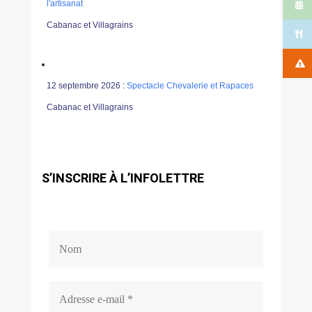
l'artisanat
Cabanac et Villagrains
12 septembre 2026 :
Spectacle Chevalerie et Rapaces
Cabanac et Villagrains
S’INSCRIRE À L’INFOLETTRE