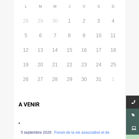
L
M
M
J
V
S
D
28
29
30
1
2
3
4
5
6
7
8
9
10
11
12
13
14
15
16
17
18
19
20
21
22
23
24
25
26
27
28
29
30
31
1
A VENIR
5 septembre 2026 :
Forum de la vie associative et de