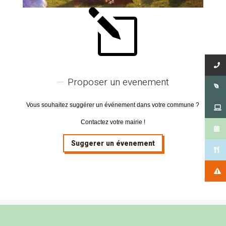
l
Proposer un evenement
Vous souhaitez suggérer un événement dans votre commune ?
Contactez votre mairie !
Suggerer un évenement