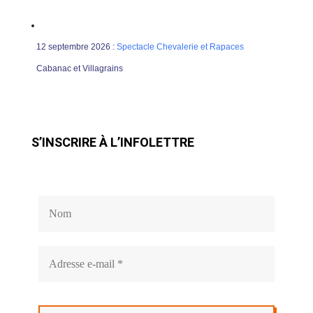
12 septembre 2026 :
Spectacle Chevalerie et Rapaces
Cabanac et Villagrains
S’INSCRIRE À L’INFOLETTRE