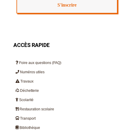
ACCÈS RAPIDE
Foire aux questions (FAQ)
Numéros utiles
Travaux
Déchetterie
Scolarité
Restauration scolaire
Transport
Bibliothèque