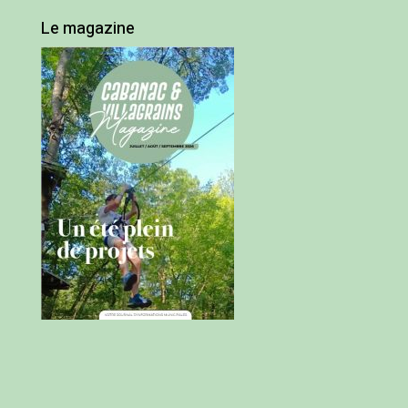
Le magazine