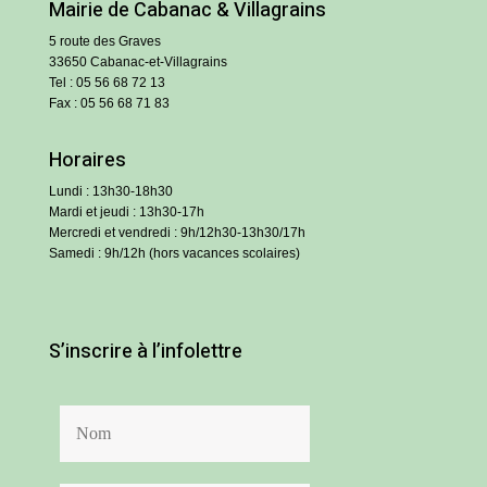
Mairie de Cabanac & Villagrains
5 route des Graves
33650 Cabanac-et-Villagrains
Tel : 05 56 68 72 13
Fax : 05 56 68 71 83
Horaires
Lundi : 13h30-18h30
Mardi et jeudi : 13h30-17h
Mercredi et vendredi : 9h/12h30-13h30/17h
Samedi : 9h/12h (hors vacances scolaires)
S’inscrire à l’infolettre