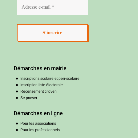
Démarches en mairie
Inscriptions scolaire et péri-scolaire
Inscription liste électorale
Recensement citoyen
Se pacser
Démarches en ligne
Pour les associations
Pour les professionnels