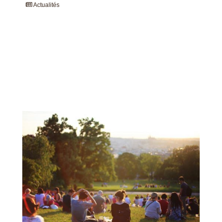
Actualités