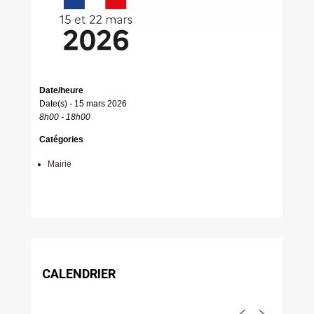
Date/heure
Date(s) - 15 mars 2026
8h00 - 18h00
Catégories
Mairie
CALENDRIER