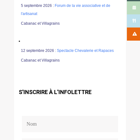
5 septembre 2026 :
Forum de la vie associative et de
l'artisanat
Cabanac et Villagrains
12 septembre 2026 :
Spectacle Chevalerie et Rapaces
Cabanac et Villagrains
S’INSCRIRE À L’INFOLETTRE