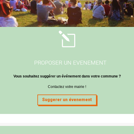
l
PROPOSER UN EVENEMENT
Vous souhaitez suggérer un événement dans votre commune ?
Contactez votre mairie !
Suggerer un évenement