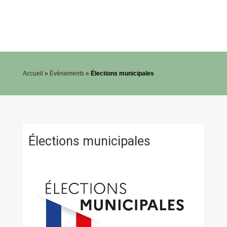
Accueil
»
Évènements
»
Élections municipales
Élections municipales