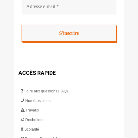
ACCÈS RAPIDE
Foire aux questions (FAQ)
Numéros utiles
Travaux
Déchetterie
Scolarité