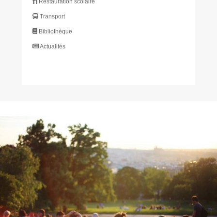
Restauration scolaire
Transport
Bibliothèque
Actualités