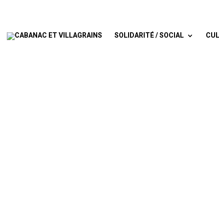
SOLIDARITÉ / SOCIAL
CUL