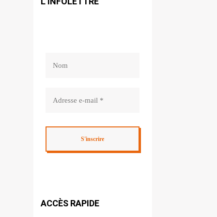
L’INFOLETTRE
ACCÈS RAPIDE