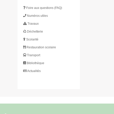
Foire aux questions (FAQ)
Numéros utiles
Travaux
Déchetterie
Scolarité
Restauration scolaire
Transport
Bibliothèque
Actualités