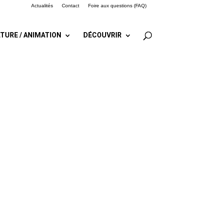
Actualités
Contact
Foire aux questions (FAQ)
TURE / ANIMATION
DÉCOUVRIR