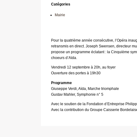
Catégories
Mairie
Pour la quatrième année consécutive, l’Opéra inaug
retransmis en direct. Joseph Swensen, directeur mu
propose un programme éclatant : la Cinquième sym
choeurs d’Aïda.
Vendredi 12 septembre à 20h, au foyer
Ouverture des portes à 19h30
Programme
Giuseppe Verdi, Aïda, Marche triomphale
Gustav Mahler, Symphonie n° 5
Avec le soutien de la Fondation d’Entreprise Philip
Avec la contribution du Groupe Caisserie Bordelais