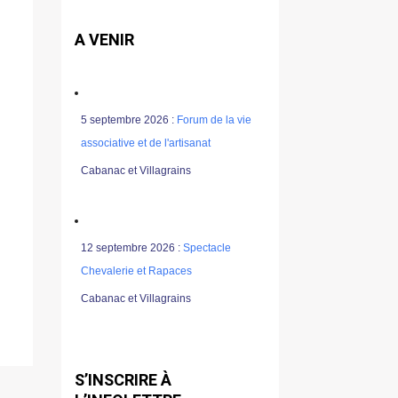
A VENIR
5 septembre 2026 :
Forum de la vie
associative et de l'artisanat
Cabanac et Villagrains
12 septembre 2026 :
Spectacle
Chevalerie et Rapaces
Cabanac et Villagrains
S’INSCRIRE À