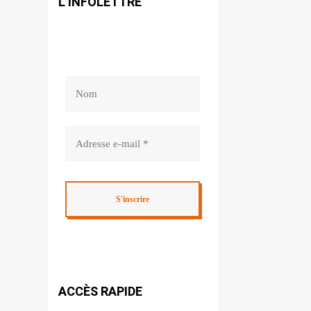
L’INFOLETTRE
ACCÈS RAPIDE