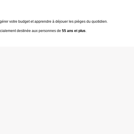
gérer votre budget et apprendre à déjouer les pièges du quotidien.
spécialement destinée aux personnes de
55 ans et plus
.