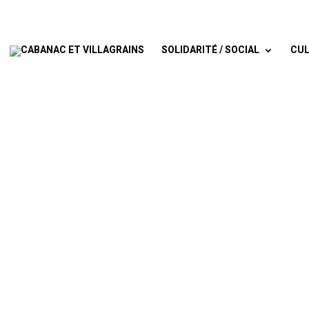
SOLIDARITÉ / SOCIAL
CUL