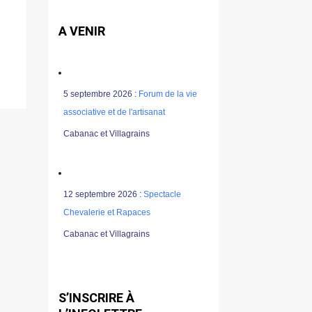
A VENIR
5 septembre 2026 :
Forum de la vie
associative et de l'artisanat
Cabanac et Villagrains
12 septembre 2026 :
Spectacle
Chevalerie et Rapaces
Cabanac et Villagrains
S’INSCRIRE À