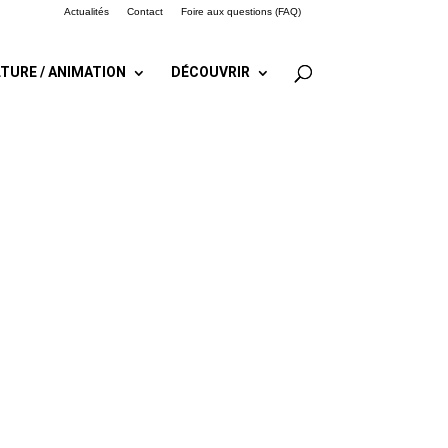
Actualités
Contact
Foire aux questions (FAQ)
TURE / ANIMATION
DÉCOUVRIR