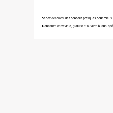
Venez découvrir des conseils pratiques pour mieux 
Rencontre conviviale, gratuite et ouverte à tous, 