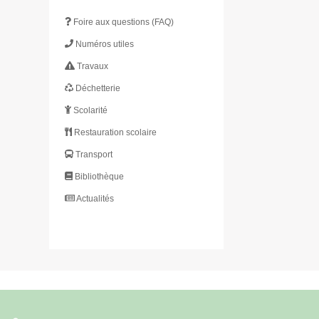
Foire aux questions (FAQ)
Numéros utiles
Travaux
Déchetterie
Scolarité
Restauration scolaire
Transport
Bibliothèque
Actualités