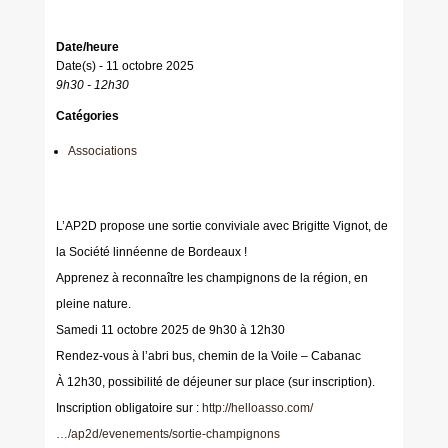
Date/heure
Date(s) - 11 octobre 2025
9h30 - 12h30
Catégories
Associations
L’AP2D propose une sortie conviviale avec Brigitte Vignot, de
la Société linnéenne de Bordeaux !
Apprenez à reconnaître les champignons de la région, en
pleine nature.
Samedi 11 octobre 2025 de 9h30 à 12h30
Rendez-vous à l’abri bus, chemin de la Voile – Cabanac
À 12h30, possibilité de déjeuner sur place (sur inscription).
Inscription obligatoire sur :
http://helloasso.com/
…/ap2d/evenements/sortie-champignons