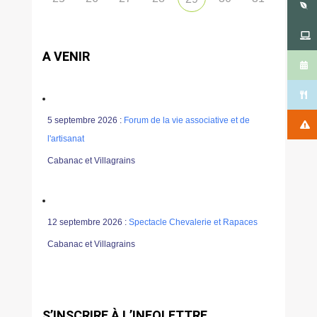
A VENIR
5 septembre 2026 :
Forum de la vie associative et de
l'artisanat
Cabanac et Villagrains
12 septembre 2026 :
Spectacle Chevalerie et Rapaces
Cabanac et Villagrains
S’INSCRIRE À L’INFOLETTRE