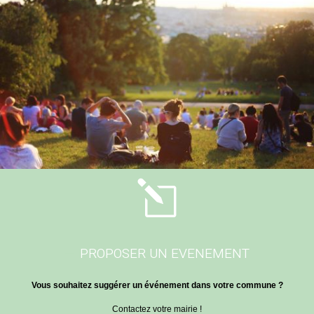
l
PROPOSER UN EVENEMENT
Vous souhaitez suggérer un événement dans votre commune ?
Contactez votre mairie !