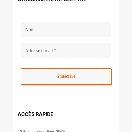
ACCÈS RAPIDE
Foire aux questions (FAQ)