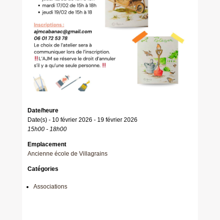
Date/heure
Date(s) - 10 février 2026 - 19 février 2026
15h00 - 18h00
Emplacement
Ancienne école de Villagrains
Catégories
Associations