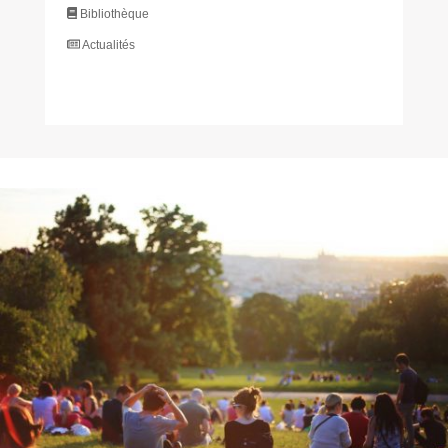
Bibliothèque
Actualités