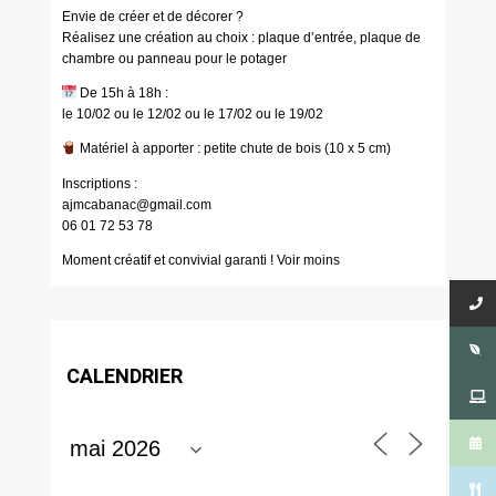
Envie de créer et de décorer ?
Réalisez une création au choix : plaque d’entrée, plaque de
chambre ou panneau pour le potager
De 15h à 18h :
le 10/02 ou le 12/02 ou le 17/02 ou le 19/02
Matériel à apporter : petite chute de bois (10 x 5 cm)
Inscriptions :
ajmcabanac@gmail.com
06 01 72 53 78
Moment créatif et convivial garanti ! Voir moins
CALENDRIER