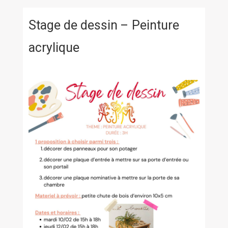
Stage de dessin – Peinture
acrylique