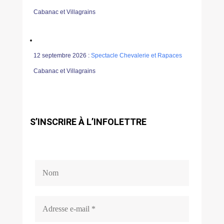
Cabanac et Villagrains
12 septembre 2026 :
Spectacle Chevalerie et Rapaces
Cabanac et Villagrains
S’INSCRIRE À L’INFOLETTRE