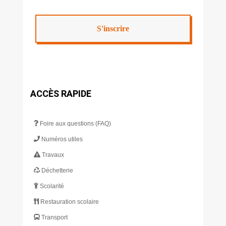
ACCÈS RAPIDE
Foire aux questions (FAQ)
Numéros utiles
Travaux
Déchetterie
Scolarité
Restauration scolaire
Transport