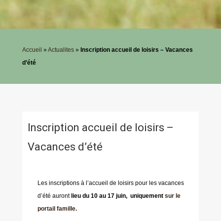
Accueil
»
Actualites
»
Inscription accueil de loisirs – Vacances
d’été
Inscription accueil de loisirs –
Vacances d’été
Les inscriptions à l’accueil de loisirs pour les vacances
d’été auront
lieu du 10 au 17 juin, uniquement
sur le
portail famille.