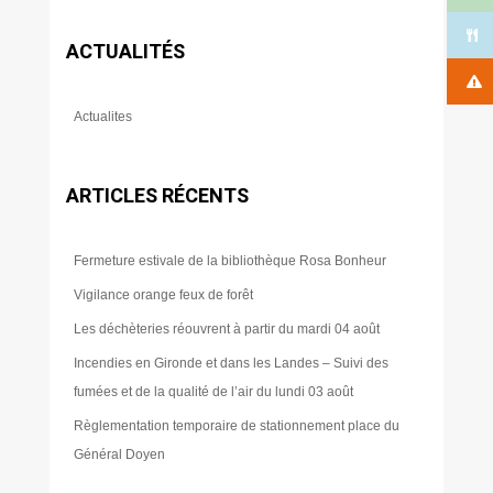
ACTUALITÉS
Actualites
ARTICLES RÉCENTS
Fermeture estivale de la bibliothèque Rosa Bonheur
Vigilance orange feux de forêt
Les déchèteries réouvrent à partir du mardi 04 août
Incendies en Gironde et dans les Landes – Suivi des
fumées et de la qualité de l’air du lundi 03 août
Règlementation temporaire de stationnement place du
Général Doyen