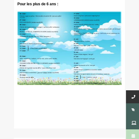
Pour les plus de 6 ans :