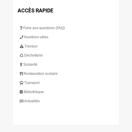
ACCÈS RAPIDE
Foire aux questions (FAQ)
Numéros utiles
Travaux
Déchetterie
Scolarité
Restauration scolaire
Transport
Bibliothèque
Actualités