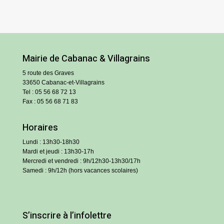
Mairie de Cabanac & Villagrains
5 route des Graves
33650 Cabanac-et-Villagrains
Tel : 05 56 68 72 13
Fax : 05 56 68 71 83
Horaires
Lundi : 13h30-18h30
Mardi et jeudi : 13h30-17h
Mercredi et vendredi : 9h/12h30-13h30/17h
Samedi : 9h/12h (hors vacances scolaires)
S’inscrire à l’infolettre