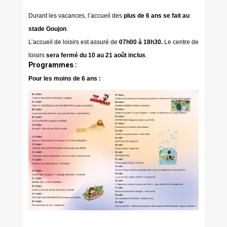
Durant les vacances, l’accueil des
plus de 6 ans se fait au
stade Goujon
.
L’accueil de loisirs est assuré de
07h00 à 18h30.
Le centre de
loisirs
sera fermé du 10 au 21 août inclus
.
Programmes :
Pour les moins de 6 ans :