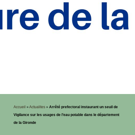
Accueil
»
Actualites
»
Arrêté prefectoral instaurant un seuil de
Vigilance sur les usages de l’eau potable dans le département
de la Gironde