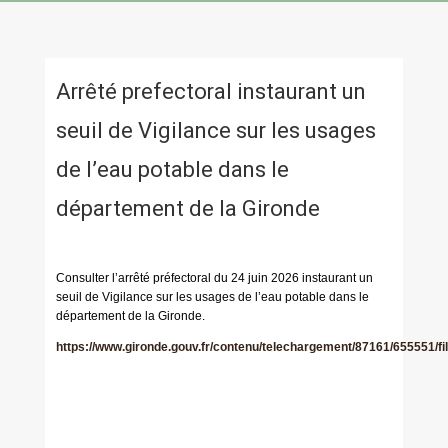
Arrêté prefectoral instaurant un
seuil de Vigilance sur les usages
de l’eau potable dans le
département de la Gironde
Consulter l’arrêté préfectoral du 24 juin 2026 instaurant un
seuil de Vigilance sur les usages de l’eau potable dans le
département de la Gironde.
https://www.gironde.gouv.fr/contenu/telechargement/87161/65