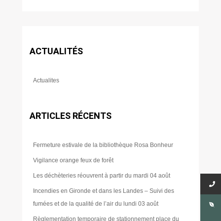
ACTUALITÉS
Actualites
ARTICLES RÉCENTS
Fermeture estivale de la bibliothèque Rosa Bonheur
Vigilance orange feux de forêt
Les déchèteries réouvrent à partir du mardi 04 août
Incendies en Gironde et dans les Landes – Suivi des
fumées et de la qualité de l’air du lundi 03 août
Règlementation temporaire de stationnement place du