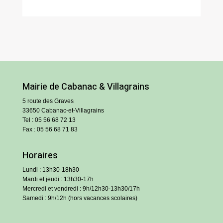
Mairie de Cabanac & Villagrains
5 route des Graves
33650 Cabanac-et-Villagrains
Tel : 05 56 68 72 13
Fax : 05 56 68 71 83
Horaires
Lundi : 13h30-18h30
Mardi et jeudi : 13h30-17h
Mercredi et vendredi : 9h/12h30-13h30/17h
Samedi : 9h/12h (hors vacances scolaires)