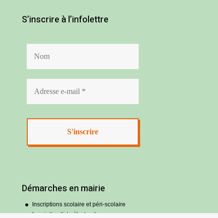
S’inscrire à l’infolettre
Démarches en mairie
Inscriptions scolaire et péri-scolaire
Inscription liste électorale