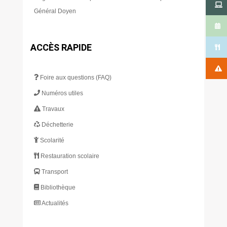
Général Doyen
ACCÈS RAPIDE
Foire aux questions (FAQ)
Numéros utiles
Travaux
Déchetterie
Scolarité
Restauration scolaire
Transport
Bibliothèque
Actualités