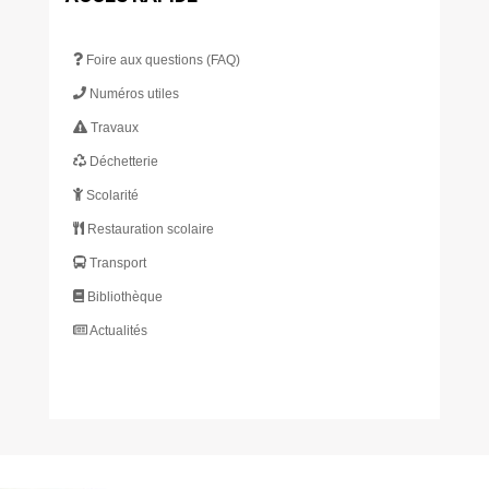
Foire aux questions (FAQ)
Numéros utiles
Travaux
Déchetterie
Scolarité
Restauration scolaire
Transport
Bibliothèque
Actualités