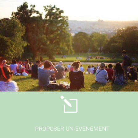
l
PROPOSER UN EVENEMENT