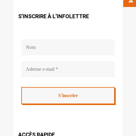
S’INSCRIRE À L’INFOLETTRE
ACCÈS RAPIDE