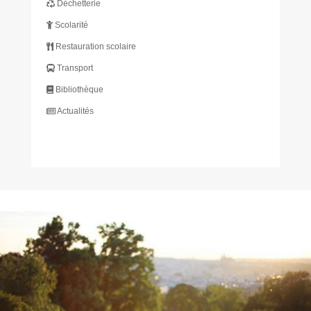
Déchetterie
Scolarité
Restauration scolaire
Transport
Bibliothèque
Actualités