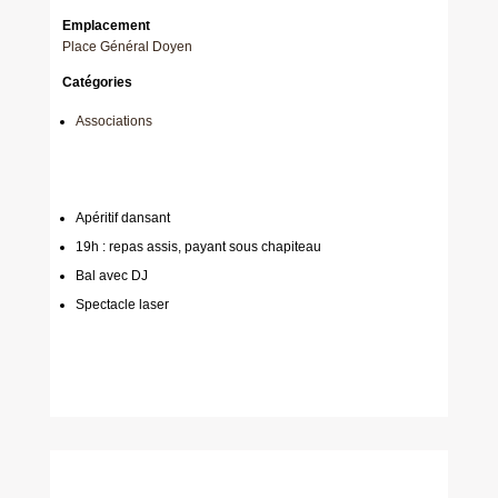
Emplacement
Place Général Doyen
Catégories
Associations
Apéritif dansant
19h : repas assis, payant sous chapiteau
Bal avec DJ
Spectacle laser