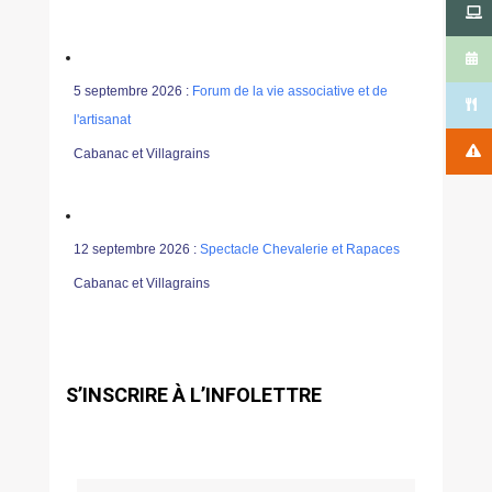
5 septembre 2026 :
Forum de la vie associative et de
l'artisanat
Cabanac et Villagrains
12 septembre 2026 :
Spectacle Chevalerie et Rapaces
Cabanac et Villagrains
S’INSCRIRE À L’INFOLETTRE