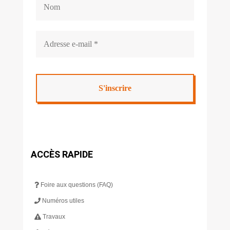
ACCÈS RAPIDE
Foire aux questions (FAQ)
Numéros utiles
Travaux