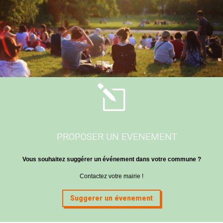
l
PROPOSER UN EVENEMENT
Vous souhaitez suggérer un événement dans votre commune ?
Contactez votre mairie !
Suggerer un évenement