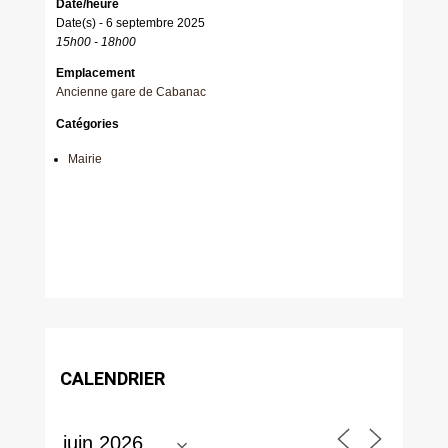
Date/heure
Date(s) - 6 septembre 2025
15h00 - 18h00
Emplacement
Ancienne gare de Cabanac
Catégories
Mairie
CALENDRIER