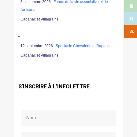
5 septembre 2026 :
Forum de la vie associative et de
l'artisanat
Cabanac et Villagrains
12 septembre 2026 :
Spectacle Chevalerie et Rapaces
Cabanac et Villagrains
S’INSCRIRE À L’INFOLETTRE