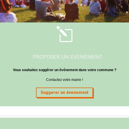
l
PROPOSER UN EVENEMENT
Vous souhaitez suggérer un événement dans votre commune ?
Contactez votre mairie !
Suggerer un évenement