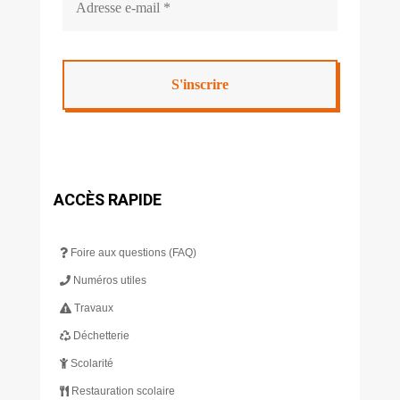
ACCÈS RAPIDE
Foire aux questions (FAQ)
Numéros utiles
Travaux
Déchetterie
Scolarité
Restauration scolaire