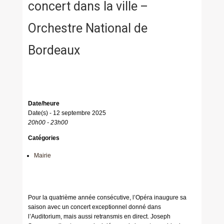
concert dans la ville –
Orchestre National de
Bordeaux
Date/heure
Date(s) - 12 septembre 2025
20h00 - 23h00
Catégories
Mairie
Pour la quatrième année consécutive, l’Opéra inaugure sa
saison avec un concert exceptionnel donné dans
l’Auditorium, mais aussi retransmis en direct. Joseph