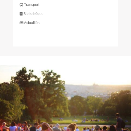
Transport
Bibliothèque
Actualités