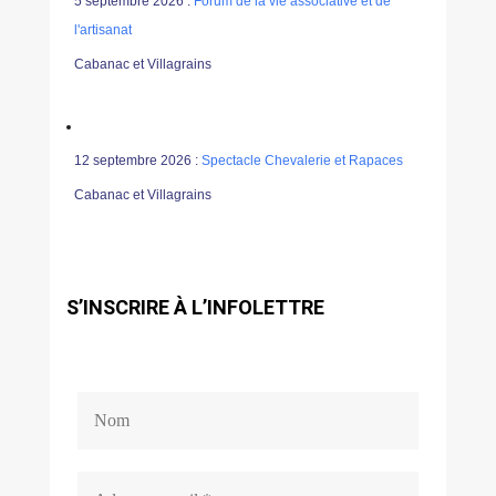
5 septembre 2026 :
Forum de la vie associative et de
l'artisanat
Cabanac et Villagrains
12 septembre 2026 :
Spectacle Chevalerie et Rapaces
Cabanac et Villagrains
S’INSCRIRE À L’INFOLETTRE