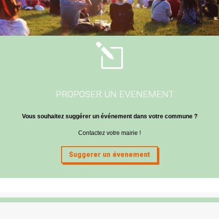
l
PROPOSER UN EVENEMENT
Vous souhaitez suggérer un événement dans votre commune ?
Contactez votre mairie !
Suggerer un évenement