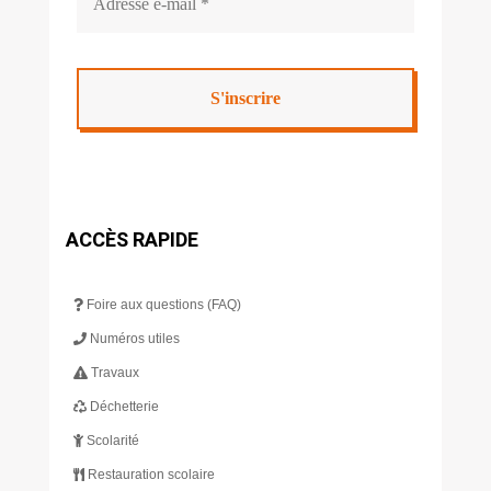
ACCÈS RAPIDE
Foire aux questions (FAQ)
Numéros utiles
Travaux
Déchetterie
Scolarité
Restauration scolaire