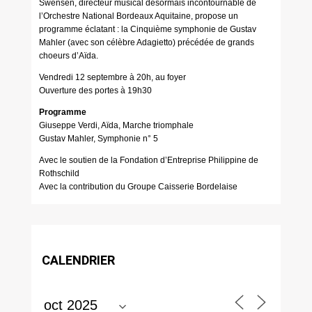
Swensen, directeur musical désormais incontournable de
l’Orchestre National Bordeaux Aquitaine, propose un
programme éclatant : la Cinquième symphonie de Gustav
Mahler (avec son célèbre Adagietto) précédée de grands
choeurs d’Aïda.
Vendredi 12 septembre à 20h, au foyer
Ouverture des portes à 19h30
Programme
Giuseppe Verdi, Aïda, Marche triomphale
Gustav Mahler, Symphonie n° 5
Avec le soutien de la Fondation d’Entreprise Philippine de
Rothschild
Avec la contribution du Groupe Caisserie Bordelaise
CALENDRIER