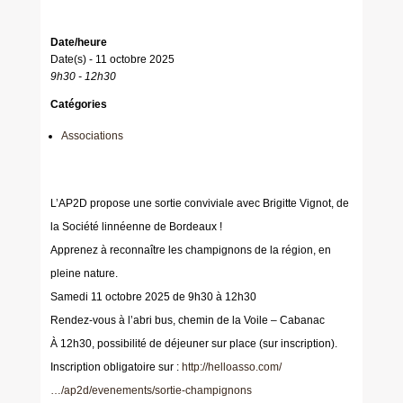
Date/heure
Date(s) - 11 octobre 2025
9h30 - 12h30
Catégories
Associations
L’AP2D propose une sortie conviviale avec Brigitte Vignot, de
la Société linnéenne de Bordeaux !
Apprenez à reconnaître les champignons de la région, en
pleine nature.
Samedi 11 octobre 2025 de 9h30 à 12h30
Rendez-vous à l’abri bus, chemin de la Voile – Cabanac
À 12h30, possibilité de déjeuner sur place (sur inscription).
Inscription obligatoire sur :
http://helloasso.com/
…/ap2d/evenements/sortie-champignons