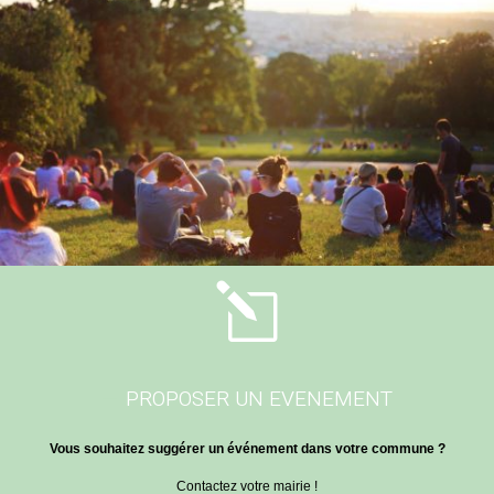
l
PROPOSER UN EVENEMENT
Vous souhaitez suggérer un événement dans votre commune ?
Contactez votre mairie !