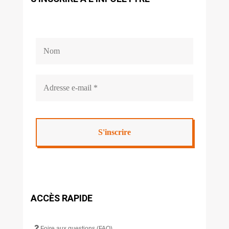
ACCÈS RAPIDE
Foire aux questions (FAQ)