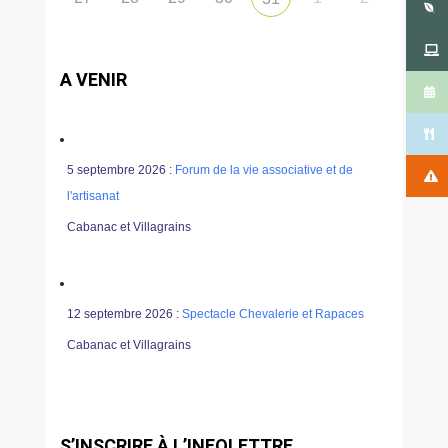
A VENIR
5 septembre 2026 :
Forum de la vie associative et de
l'artisanat
Cabanac et Villagrains
12 septembre 2026 :
Spectacle Chevalerie et Rapaces
Cabanac et Villagrains
S’INSCRIRE À L’INFOLETTRE