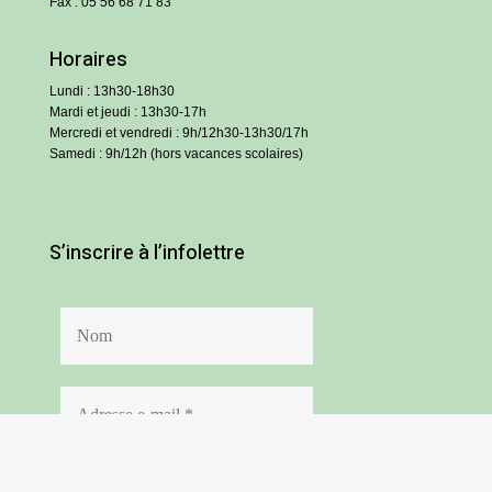
Fax : 05 56 68 71 83
Horaires
Lundi : 13h30-18h30
Mardi et jeudi : 13h30-17h
Mercredi et vendredi : 9h/12h30-13h30/17h
Samedi : 9h/12h (hors vacances scolaires)
S’inscrire à l’infolettre