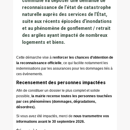
commune va déposer une demande de
reconnaissance de l’état de catastrophe
naturelle auprès des services de l’État,
suite aux récents épisodes d’inondations
et au phénomène de gonflement / retrait
des argiles ayant impacté de nombreux
logements et biens.
Cette démarche vise à
renforcer les chances d’obtention de
la reconnaissance officielle
, ce qui facilite notamment les
indemnisations par les assurances pour les dommages liés à
ces événements.
Recensement des personnes impactées
Afin de constituer un dossier le plus complet et solide
possible,
la mairie recense toutes les personnes touchées
par ces phénomènes (dommages, dégradations,
désordres).
Si vous avez été impactés, merci de
nous transmettre vos
informations avant le 30 septembre 2026.