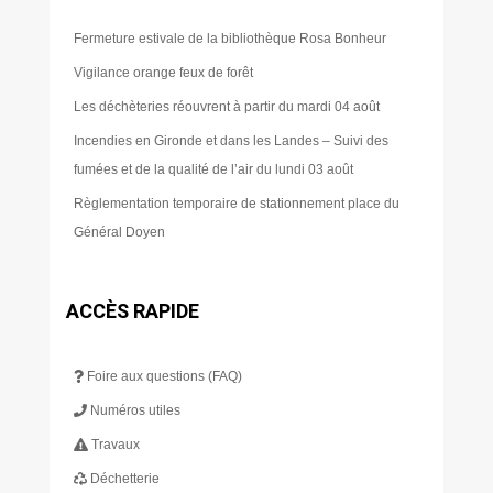
Fermeture estivale de la bibliothèque Rosa Bonheur
Vigilance orange feux de forêt
Les déchèteries réouvrent à partir du mardi 04 août
Incendies en Gironde et dans les Landes – Suivi des
fumées et de la qualité de l’air du lundi 03 août
Règlementation temporaire de stationnement place du
Général Doyen
ACCÈS RAPIDE
Foire aux questions (FAQ)
Numéros utiles
Travaux
Déchetterie