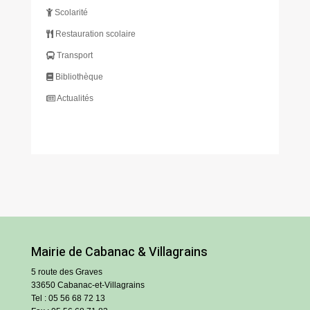
Scolarité
Restauration scolaire
Transport
Bibliothèque
Actualités
Mairie de Cabanac & Villagrains
5 route des Graves
33650 Cabanac-et-Villagrains
Tel : 05 56 68 72 13