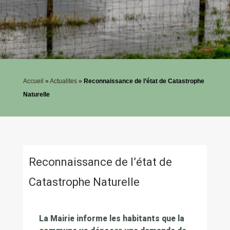
Accueil
»
Actualites
»
Reconnaissance de l’état de Catastrophe
Naturelle
Reconnaissance de l’état de
Catastrophe Naturelle
La Mairie informe les habitants que la