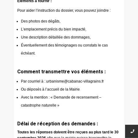
Éléments à fournir :
Pour aider l’instruction du dossier, vous pouvez joindre :
Des photos des dégâts,
L’emplacement précis du bien impacté,
Une description détaillée des dommages,
Éventuellement des témoignages ou constats le cas
échéant.
Comment transmettre vos éléments :
Par courriel à : urbanisme@cabanac-villagrains.fr
Ou déposés à l’accueil de la Mairie
Avec la mention : « Demande de recensement –
catastrophe naturelle »
Délai de réception des demandes :
Toutes les réponses doivent être reçues au plus tard le 30