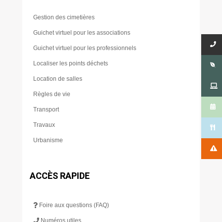
Gestion des cimetières
Guichet virtuel pour les associations
Guichet virtuel pour les professionnels
Localiser les points déchets
Location de salles
Règles de vie
Transport
Travaux
Urbanisme
ACCÈS RAPIDE
Foire aux questions (FAQ)
Numéros utiles