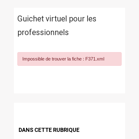
Guichet virtuel pour les
professionnels
Impossible de trouver la fiche : F371.xml
DANS CETTE RUBRIQUE