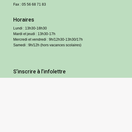
Fax : 05 56 68 71 83
Horaires
Lundi : 13h30-18h30
Mardi et jeudi : 13h30-17h
Mercredi et vendredi : 9h/12h30-13h30/17h
Samedi : 9h/12h (hors vacances scolaires)
S’inscrire à l’infolettre