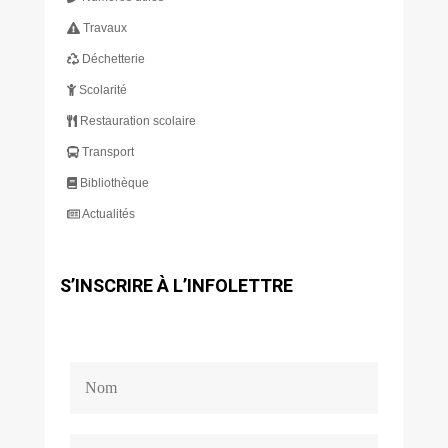
Travaux
Déchetterie
Scolarité
Restauration scolaire
Transport
Bibliothèque
Actualités
S’INSCRIRE À L’INFOLETTRE