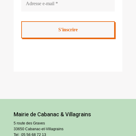
Mairie de Cabanac & Villagrains
5 route des Graves
33650 Cabanac-et-Villagrains
Tel : 05 56 68 72 13