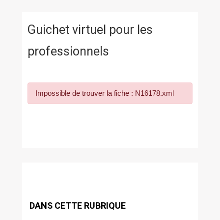
Guichet virtuel pour les
professionnels
Impossible de trouver la fiche : N16178.xml
DANS CETTE RUBRIQUE