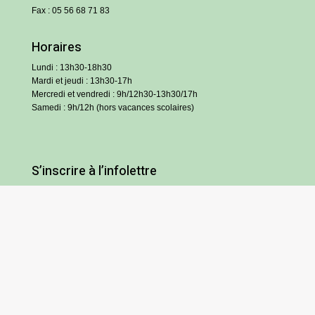
Fax : 05 56 68 71 83
Horaires
Lundi : 13h30-18h30
Mardi et jeudi : 13h30-17h
Mercredi et vendredi : 9h/12h30-13h30/17h
Samedi : 9h/12h (hors vacances scolaires)
S’inscrire à l’infolettre