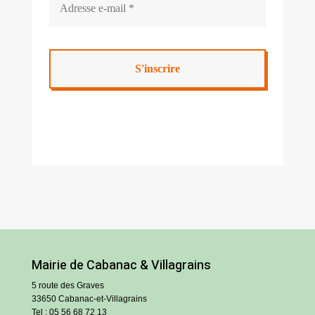
Mairie de Cabanac & Villagrains
5 route des Graves
33650 Cabanac-et-Villagrains
Tel : 05 56 68 72 13