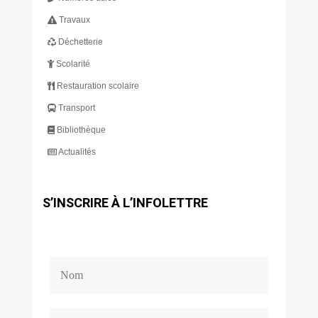
Travaux
Déchetterie
Scolarité
Restauration scolaire
Transport
Bibliothèque
Actualités
S’INSCRIRE À L’INFOLETTRE