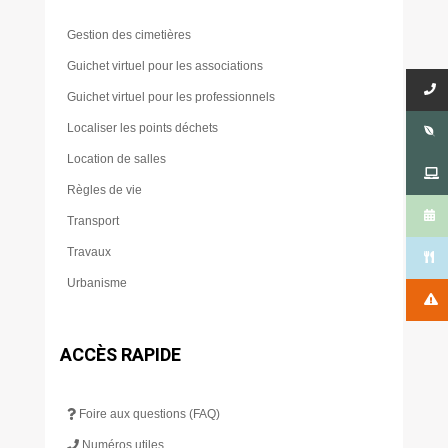
Gestion des cimetières
Guichet virtuel pour les associations
Guichet virtuel pour les professionnels
Localiser les points déchets
Location de salles
Règles de vie
Transport
Travaux
Urbanisme
ACCÈS RAPIDE
Foire aux questions (FAQ)
Numéros utiles