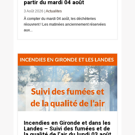
partir du mardi 04 août
3 Août 2026
|
Actualites
À compter du mardi 04 août, les déchèteries
réouvrent ! Les matinées anciennement réservées
aux...
Incendies en Gironde et dans les
Landes – Suivi des fumées et de
la qualité de l’air du lundi 03 août