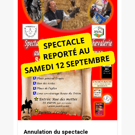
Annulation du spectacle