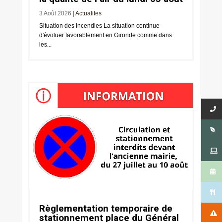
3 Août 2026
|
Actualites
Situation des incendies La situation continue
d'évoluer favorablement en Gironde comme dans
les...
Règlementation temporaire de
stationnement place du Général