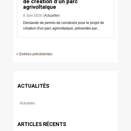
de création d’un parc
agrivoltaïque
8 Juin 2026
|
Actualites
Demande de permis de construire pour le projet de
création d'un parc agrivoltaïque, présentée par...
« Entrées précédentes
ACTUALITÉS
Actualites
ARTICLES RÉCENTS