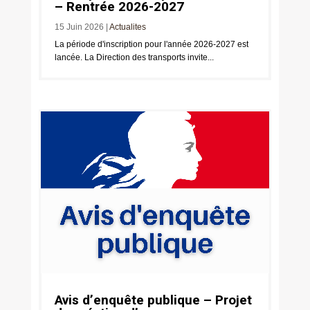
– Rentrée 2026-2027
15 Juin 2026
|
Actualites
La période d'inscription pour l'année 2026-2027 est
lancée. La Direction des transports invite...
Avis d’enquête publique – Projet