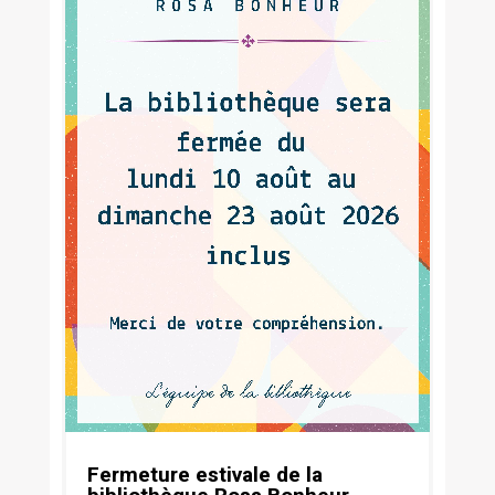
Fermeture estivale de la