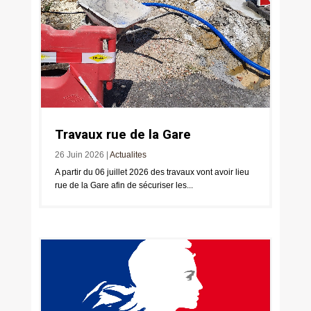
Travaux rue de la Gare
26 Juin 2026
|
Actualites
A partir du 06 juillet 2026 des travaux vont avoir lieu
rue de la Gare afin de sécuriser les...