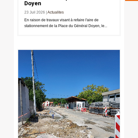
Doyen
23 Juil 2026
|
Actualites
En raison de travaux visant à refaire l'aire de
stationnement de la Place du Général Doyen, le...