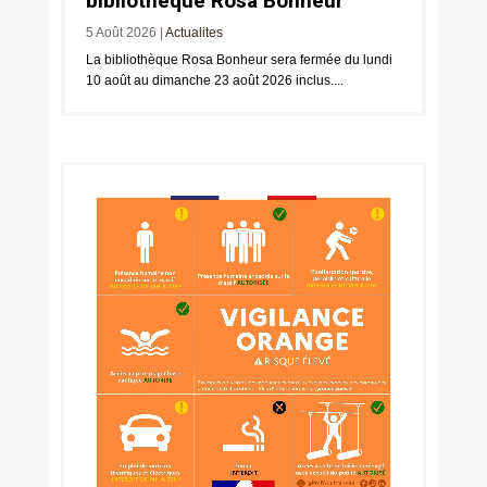
bibliothèque Rosa Bonheur
5 Août 2026
|
Actualites
La bibliothèque Rosa Bonheur sera fermée du lundi
10 août au dimanche 23 août 2026 inclus....