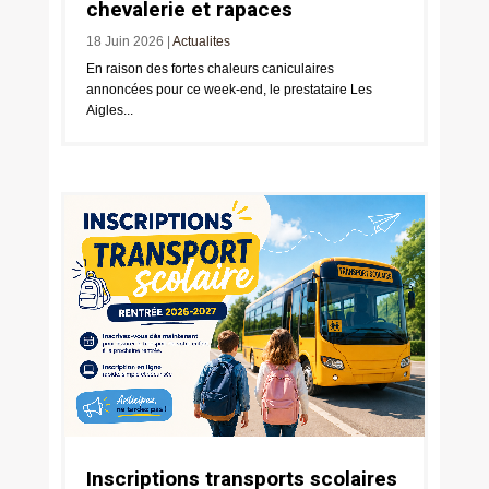
chevalerie et rapaces
18 Juin 2026
|
Actualites
En raison des fortes chaleurs caniculaires
annoncées pour ce week-end, le prestataire Les
Aigles...
Inscriptions transports scolaires