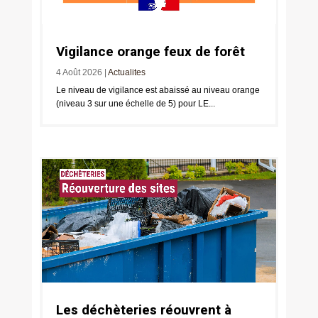
Vigilance orange feux de forêt
4 Août 2026
|
Actualites
Le niveau de vigilance est abaissé au niveau orange
(niveau 3 sur une échelle de 5) pour LE...
Les déchèteries réouvrent à