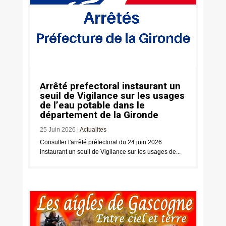
Arrêté prefectoral instaurant un
seuil de Vigilance sur les usages
de l’eau potable dans le
département de la Gironde
25 Juin 2026
|
Actualites
Consulter l'arrêté préfectoral du 24 juin 2026
instaurant un seuil de Vigilance sur les usages de...