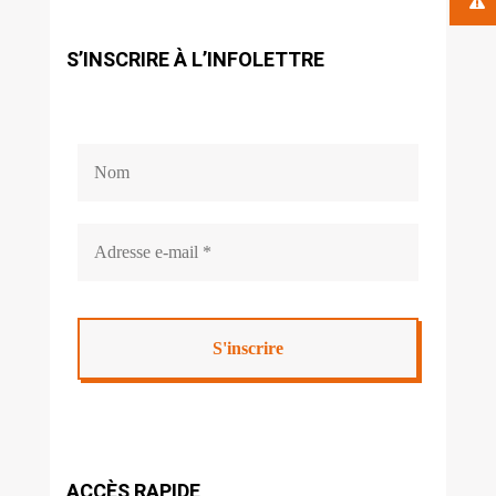
S’INSCRIRE À L’INFOLETTRE
ACCÈS RAPIDE