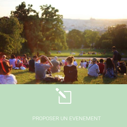
l
PROPOSER UN EVENEMENT