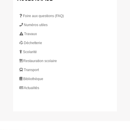
Foire aux questions (FAQ)
Numéros utiles
Travaux
Déchetterie
Scolarité
Restauration scolaire
Transport
Bibliothèque
Actualités