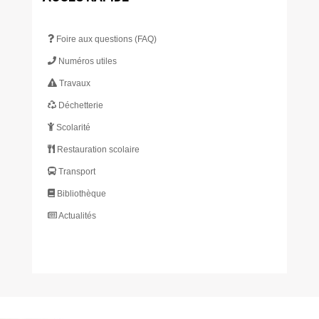
Foire aux questions (FAQ)
Numéros utiles
Travaux
Déchetterie
Scolarité
Restauration scolaire
Transport
Bibliothèque
Actualités