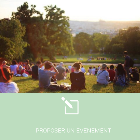
l
PROPOSER UN EVENEMENT