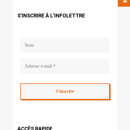
S’INSCRIRE À L’INFOLETTRE
ACCÈS RAPIDE