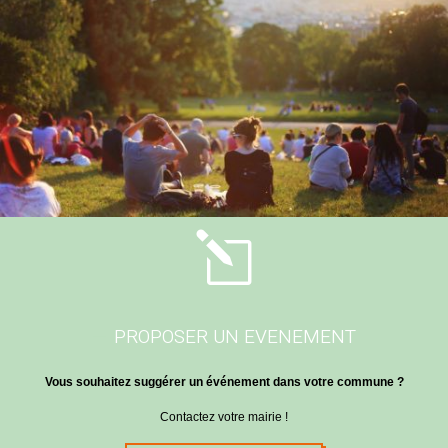
l
PROPOSER UN EVENEMENT
Vous souhaitez suggérer un événement dans votre commune ?
Contactez votre mairie !