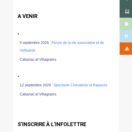
A VENIR
5 septembre 2026 :
Forum de la vie associative et de
l'artisanat
Cabanac et Villagrains
12 septembre 2026 :
Spectacle Chevalerie et Rapaces
Cabanac et Villagrains
S’INSCRIRE À L’INFOLETTRE