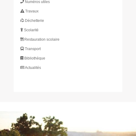
Numéros utiles
Travaux
Déchetterie
Scolarité
Restauration scolaire
Transport
Bibliothèque
Actualités