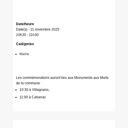
Date/heure
Date(s) - 11 novembre 2025
10h30 - 11h30
Catégories
Mairie
Les commémorations auront lieu aux Monuments aux Morts
de la commune :
10:30 à Villagrains,
11:00 à Cabanac