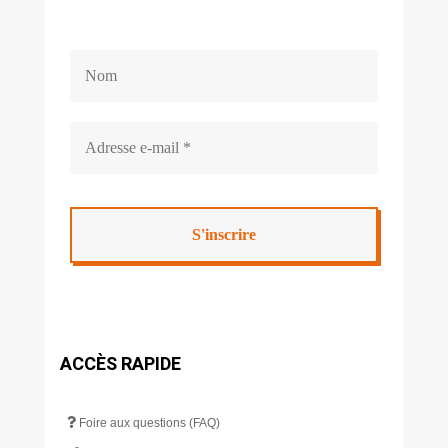
ACCÈS RAPIDE
Foire aux questions (FAQ)