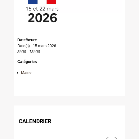
Date/heure
Date(s) - 15 mars 2026
8h00 - 18h00
Catégories
Mairie
CALENDRIER