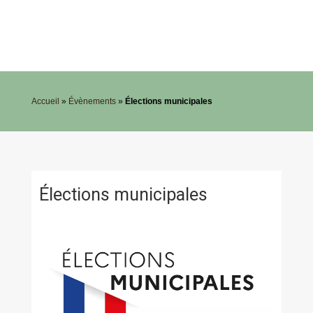
Accueil
»
Évènements
»
Élections municipales
Élections municipales