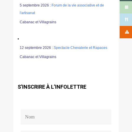
5 septembre 2026 :
Forum de la vie associative et de
l'artisanat
Cabanac et Villagrains
12 septembre 2026 :
Spectacle Chevalerie et Rapaces
Cabanac et Villagrains
S’INSCRIRE À L’INFOLETTRE