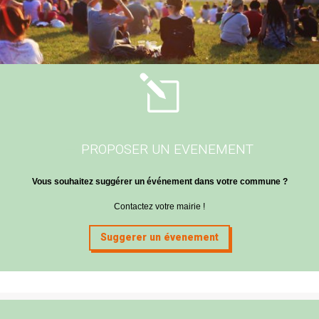
l
PROPOSER UN EVENEMENT
Vous souhaitez suggérer un événement dans votre commune ?
Contactez votre mairie !
Suggerer un évenement