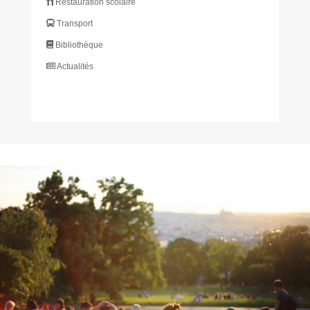
Restauration scolaire
Transport
Bibliothèque
Actualités