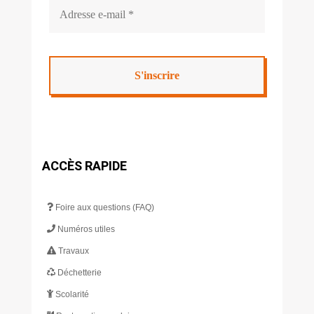
ACCÈS RAPIDE
Foire aux questions (FAQ)
Numéros utiles
Travaux
Déchetterie
Scolarité