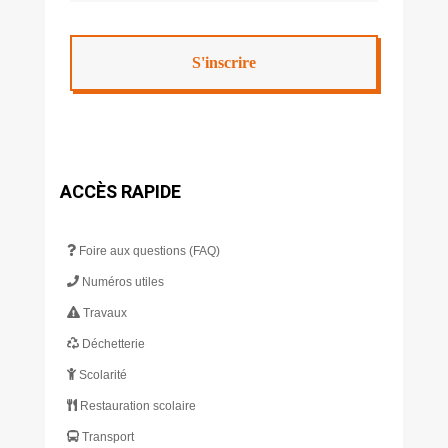
ACCÈS RAPIDE
Foire aux questions (FAQ)
Numéros utiles
Travaux
Déchetterie
Scolarité
Restauration scolaire
Transport