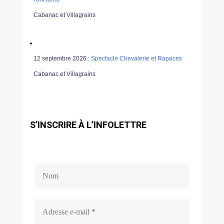
Cabanac et Villagrains
12 septembre 2026 :
Spectacle Chevalerie et Rapaces
Cabanac et Villagrains
S’INSCRIRE À L’INFOLETTRE