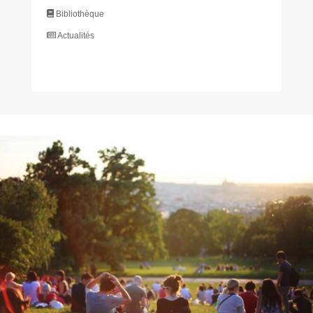
Bibliothèque
Actualités