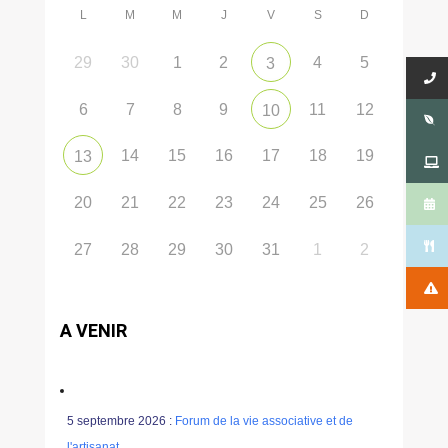
L
M
M
J
V
S
D
29
30
1
2
4
5
3
6
7
8
9
11
12
10
14
15
16
17
18
19
13
20
21
22
23
24
25
26
27
28
29
30
31
1
2
A VENIR
5 septembre 2026 :
Forum de la vie associative et de
l'artisanat