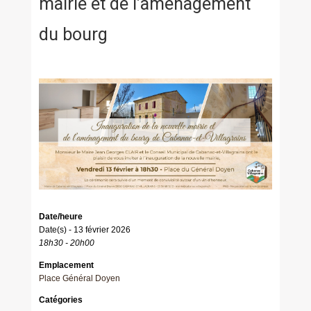
mairie et de l’aménagement
du bourg
Date/heure
Date(s) - 13 février 2026
18h30 - 20h00
Emplacement
Place Général Doyen
Catégories