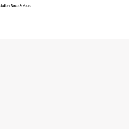
ociation Boxe & Vous.