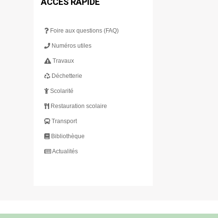
ACCÈS RAPIDE
Foire aux questions (FAQ)
Numéros utiles
Travaux
Déchetterie
Scolarité
Restauration scolaire
Transport
Bibliothèque
Actualités