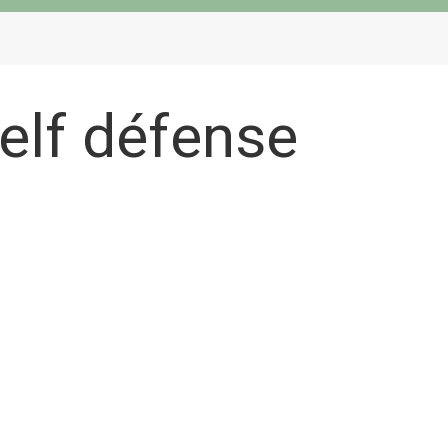
self défense