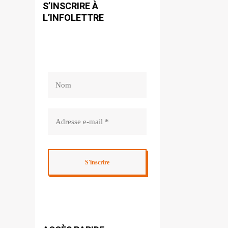
S’INSCRIRE À
L’INFOLETTRE