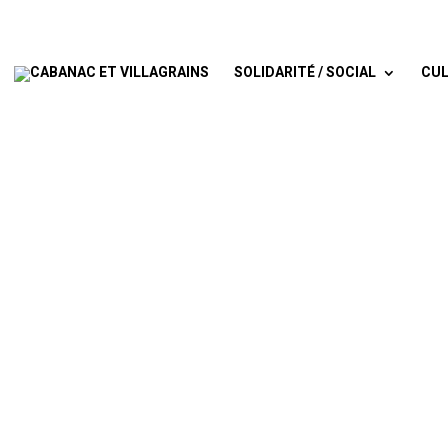
SOLIDARITÉ / SOCIAL
CUL