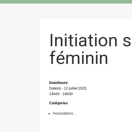
Initiation 
féminin
Date/heure
Date(s) - 12 juillet 2025
14h00 - 16h00
Catégories
Associations