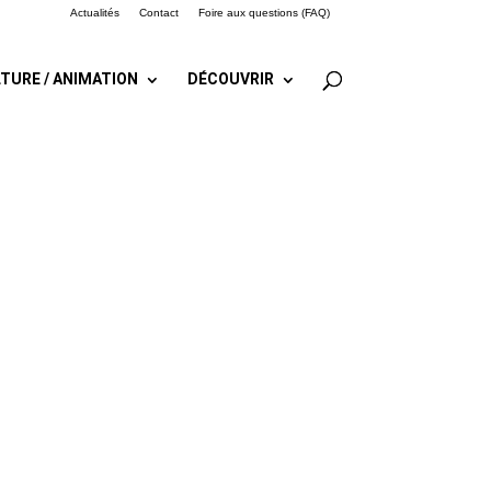
Actualités
Contact
Foire aux questions (FAQ)
TURE / ANIMATION
DÉCOUVRIR