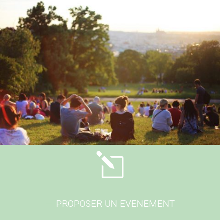
l
PROPOSER UN EVENEMENT