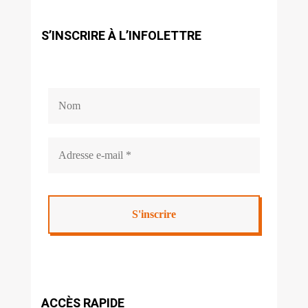
S’INSCRIRE À L’INFOLETTRE
ACCÈS RAPIDE