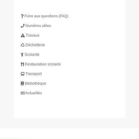
Foire aux questions (FAQ)
Numéros utiles
Travaux
Déchetterie
Scolarité
Restauration scolaire
Transport
Bibliothèque
Actualités