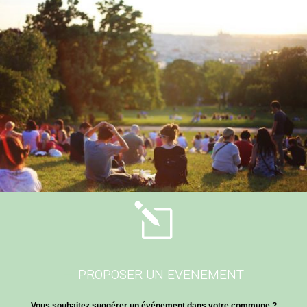
l
PROPOSER UN EVENEMENT
Vous souhaitez suggérer un événement dans votre commune ?