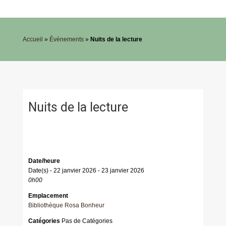
Accueil
»
Évènements
»
Nuits de la lecture
Nuits de la lecture
Date/heure
Date(s) - 22 janvier 2026 - 23 janvier 2026
0h00
Emplacement
Bibliothèque Rosa Bonheur
Catégories
Pas de Catégories