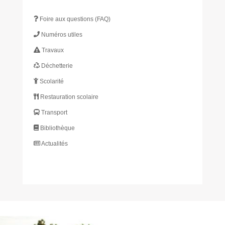
Foire aux questions (FAQ)
Numéros utiles
Travaux
Déchetterie
Scolarité
Restauration scolaire
Transport
Bibliothèque
Actualités