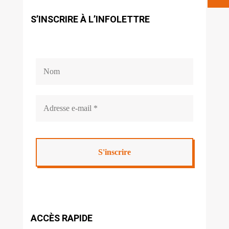
S’INSCRIRE À L’INFOLETTRE
ACCÈS RAPIDE