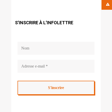
S’INSCRIRE À L’INFOLETTRE