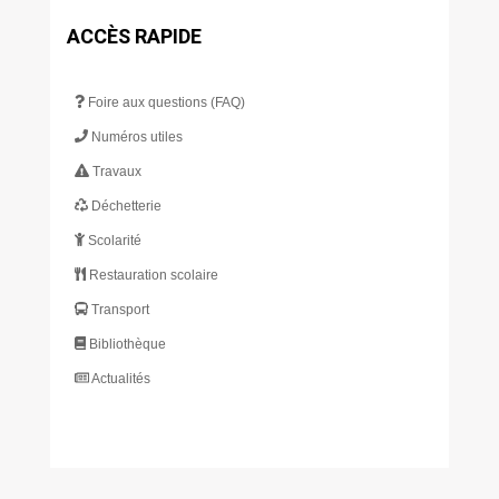
ACCÈS RAPIDE
Foire aux questions (FAQ)
Numéros utiles
Travaux
Déchetterie
Scolarité
Restauration scolaire
Transport
Bibliothèque
Actualités