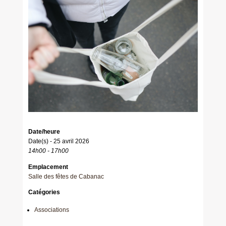
Date/heure
Date(s) - 25 avril 2026
14h00 - 17h00
Emplacement
Salle des fêtes de Cabanac
Catégories
Associations