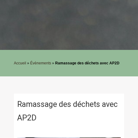
Accueil
»
Évènements
»
Ramassage des déchets avec AP2D
Ramassage des déchets avec
AP2D