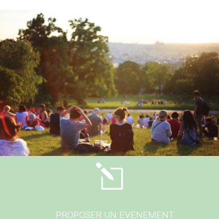
l
PROPOSER UN EVENEMENT