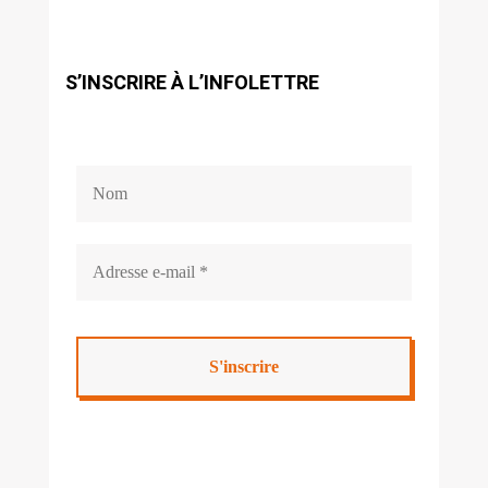
S’INSCRIRE À L’INFOLETTRE