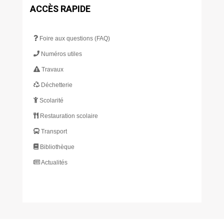
ACCÈS RAPIDE
Foire aux questions (FAQ)
Numéros utiles
Travaux
Déchetterie
Scolarité
Restauration scolaire
Transport
Bibliothèque
Actualités