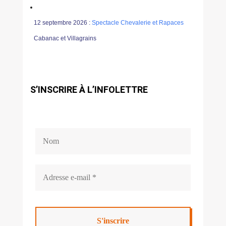
12 septembre 2026 :
Spectacle Chevalerie et Rapaces
Cabanac et Villagrains
S’INSCRIRE À L’INFOLETTRE