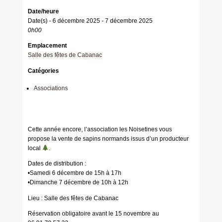
Date/heure
Date(s) - 6 décembre 2025 - 7 décembre 2025
0h00
Emplacement
Salle des fêtes de Cabanac
Catégories
Associations
Cette année encore, l’association les Noisetines vous
propose la vente de sapins normands issus d’un producteur
local
.
Dates de distribution :
•Samedi 6 décembre de 15h à 17h
•Dimanche 7 décembre de 10h à 12h
Lieu : Salle des fêtes de Cabanac
Réservation obligatoire avant le 15 novembre au