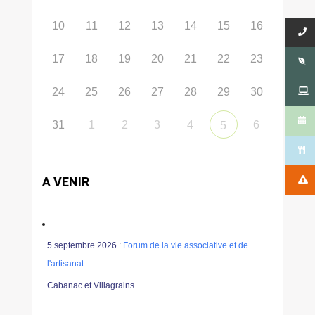
10
11
12
13
14
15
16
17
18
19
20
21
22
23
24
25
26
27
28
29
30
31
1
2
3
4
6
5
A VENIR
5 septembre 2026 :
Forum de la vie associative et de
l'artisanat
Cabanac et Villagrains