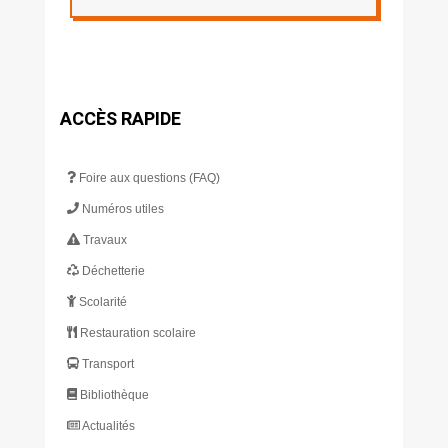
ACCÈS RAPIDE
Foire aux questions (FAQ)
Numéros utiles
Travaux
Déchetterie
Scolarité
Restauration scolaire
Transport
Bibliothèque
Actualités