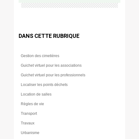
DANS CETTE RUBRIQUE
Gestion des cimetières
Guichet virtuel pour les associations
Guichet virtuel pour les professionnels
Localiser les points déchets
Location de salles
Règles de vie
Transport
Travaux
Urbanisme