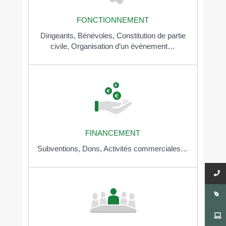
FONCTIONNEMENT
Dirigeants,
Bénévoles,
Constitution de partie
civile,
Organisation d’un événement…
FINANCEMENT
Subventions,
Dons,
Activités commerciales…