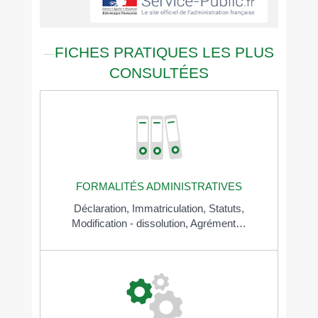
FICHES PRATIQUES LES PLUS
CONSULTÉES
FORMALITÉS ADMINISTRATIVES
Déclaration,
Immatriculation,
Statuts,
Modification - dissolution,
Agrément…