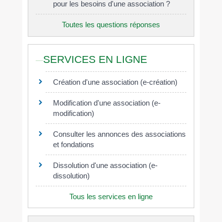
pour les besoins d'une association ?
Toutes les questions réponses
SERVICES EN LIGNE
Création d'une association (e-création)
Modification d'une association (e-
modification)
Consulter les annonces des associations
et fondations
Dissolution d'une association (e-
dissolution)
Tous les services en ligne