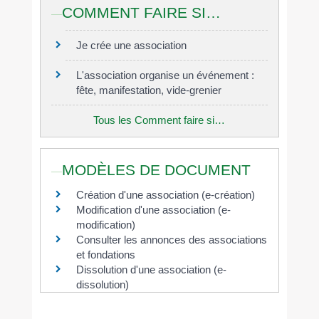
COMMENT FAIRE SI…
Je crée une association
L'association organise un événement :
fête, manifestation, vide-grenier
Tous les Comment faire si…
MODÈLES DE DOCUMENT
Création d'une association (e-création)
Modification d'une association (e-
modification)
Consulter les annonces des associations
et fondations
Dissolution d'une association (e-
dissolution)