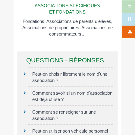
ASSOCIATIONS SPÉCIFIQUES
ET FONDATIONS
Fondations,
Associations de parents d’élèves,
Associations de propriétaires,
Associations de
consommateurs…
QUESTIONS - RÉPONSES
Peut-on choisir librement le nom d'une
association ?
Comment savoir si un nom d'association
est déjà utilisé ?
Comment se renseigner sur une
association ?
Peut-on utiliser son véhicule personnel