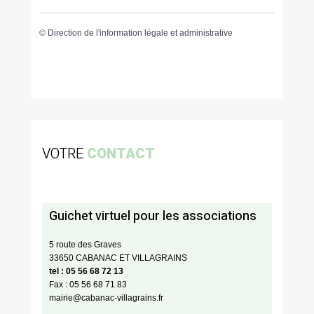
©
Direction de l'information légale et administrative
VOTRE
CONTACT
Guichet virtuel pour les associations
5 route des Graves
33650 CABANAC ET VILLAGRAINS
tel : 05 56 68 72 13
Fax : 05 56 68 71 83
mairie@cabanac-villagrains.fr