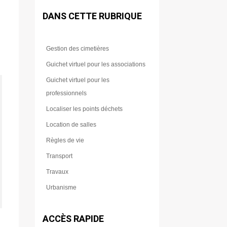
DANS CETTE RUBRIQUE
Gestion des cimetières
Guichet virtuel pour les associations
Guichet virtuel pour les
professionnels
Localiser les points déchets
Location de salles
Règles de vie
Transport
Travaux
Urbanisme
ACCÈS RAPIDE