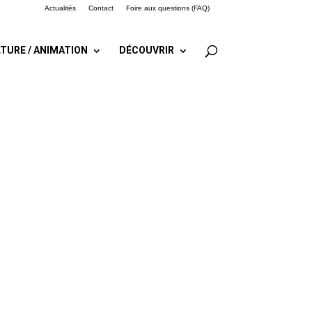
Actualités
Contact
Foire aux questions (FAQ)
TURE / ANIMATION
DÉCOUVRIR