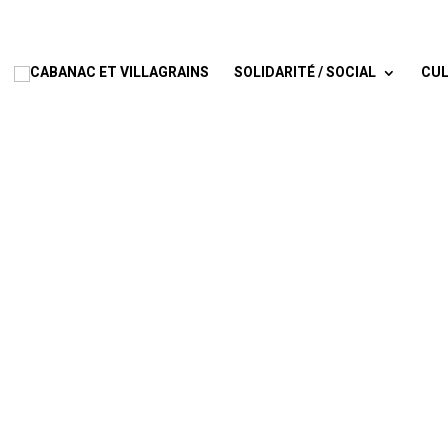
SOLIDARITÉ / SOCIAL
CUL