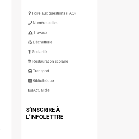
Foire aux questions (FAQ)
Numéros utiles
Travaux
Déchetterie
Scolarité
Restauration scolaire
Transport
Bibliothèque
Actualités
S’INSCRIRE À
L’INFOLETTRE