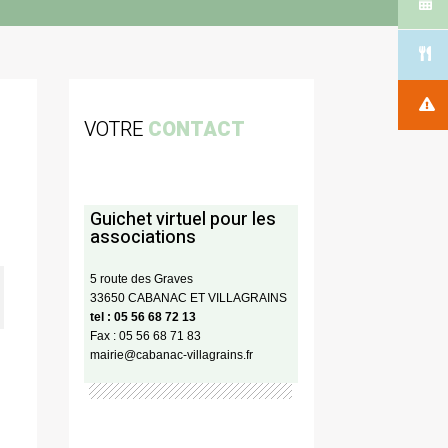
VOTRE
CONTACT
Guichet virtuel pour les
associations
5 route des Graves
33650 CABANAC ET VILLAGRAINS
tel : 05 56 68 72 13
Fax : 05 56 68 71 83
mairie@cabanac-villagrains.fr