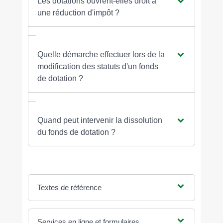
Les dotations ouvrent-elles droit à
une réduction d'impôt ?
Quelle démarche effectuer lors de la
modification des statuts d'un fonds
de dotation ?
Quand peut intervenir la dissolution
du fonds de dotation ?
Textes de référence
Services en ligne et formulaires