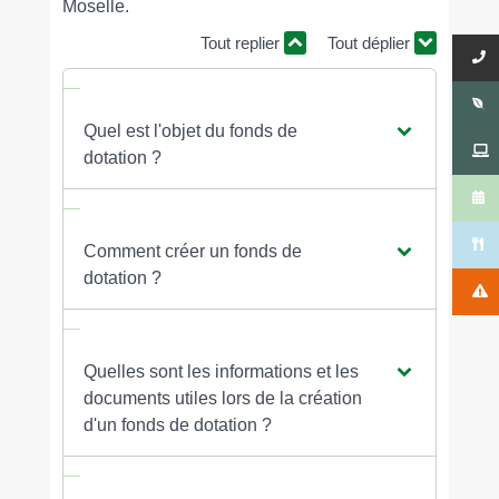
Moselle.
Tout replier
Tout déplier
Quel est l'objet du fonds de
dotation ?
Comment créer un fonds de
dotation ?
Quelles sont les informations et les
documents utiles lors de la création
d'un fonds de dotation ?