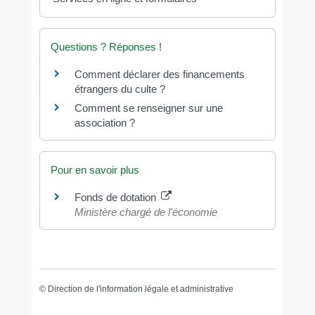
Questions ? Réponses !
Comment déclarer des financements
étrangers du culte ?
Comment se renseigner sur une
association ?
Pour en savoir plus
Fonds de dotation
Ministère chargé de l'économie
©
Direction de l'information légale et administrative