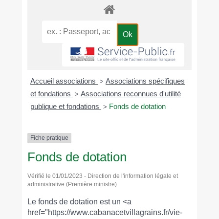
Accueil associations
Associations spécifiques
>
et fondations
Associations reconnues d'utilité
>
publique et fondations
Fonds de dotation
>
Fiche pratique
Fonds de dotation
Vérifié le 01/01/2023 - Direction de l'information légale et
administrative (Première ministre)
Le fonds de dotation est un <a
href="https://www.cabanacetvillagrains.fr/vie-