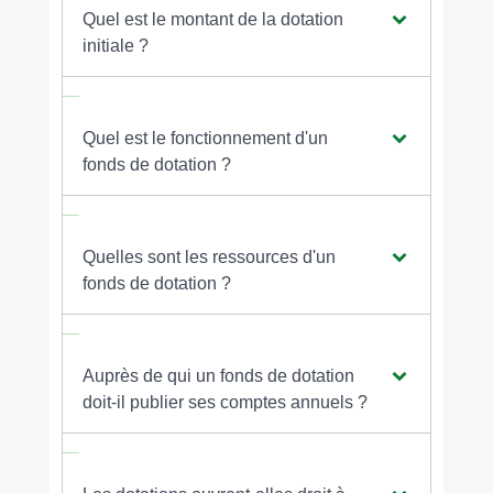
Quel est le montant de la dotation
initiale ?
Quel est le fonctionnement d'un
fonds de dotation ?
Quelles sont les ressources d'un
fonds de dotation ?
Auprès de qui un fonds de dotation
doit-il publier ses comptes annuels ?