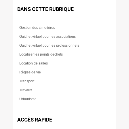
DANS CETTE RUBRIQUE
Gestion des cimetières
Guichet virtuel pour les associations
Guichet virtuel pour les professionnels
Localiser les points déchets
Location de salles
Règles de vie
Transport
Travaux
Urbanisme
ACCÈS RAPIDE