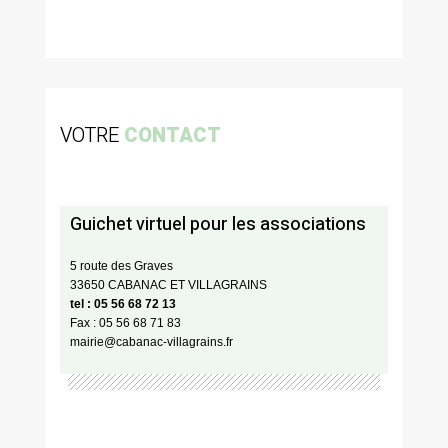
VOTRE
CONTACT
Guichet virtuel pour les associations
5 route des Graves
33650 CABANAC ET VILLAGRAINS
tel : 05 56 68 72 13
Fax : 05 56 68 71 83
mairie@cabanac-villagrains.fr