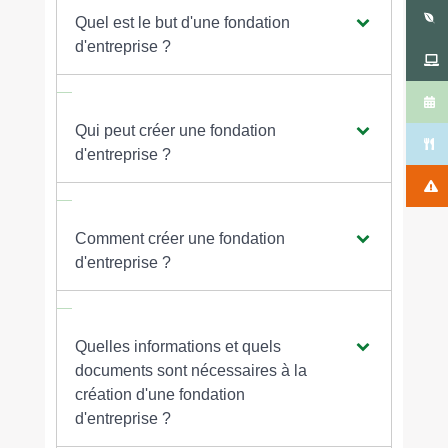
Quel est le but d'une fondation
d'entreprise ?
Qui peut créer une fondation
d'entreprise ?
Comment créer une fondation
d'entreprise ?
Quelles informations et quels
documents sont nécessaires à la
création d'une fondation
d'entreprise ?