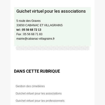
Guichet virtuel pour les associations
5 route des Graves
33650 CABANAC ET VILLAGRAINS
tel : 05 56 68 72 13
Fax : 05 56 68 71 83
mairie@cabanac-villagrains.fr
DANS CETTE RUBRIQUE
Gestion des cimetières
Guichet virtuel pour les associations
Guichet virtuel pour les professionnels