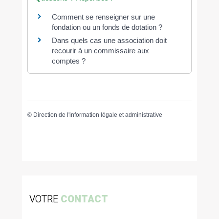
Comment se renseigner sur une
fondation ou un fonds de dotation ?
Dans quels cas une association doit
recourir à un commissaire aux
comptes ?
©
Direction de l'information légale et administrative
VOTRE
CONTACT