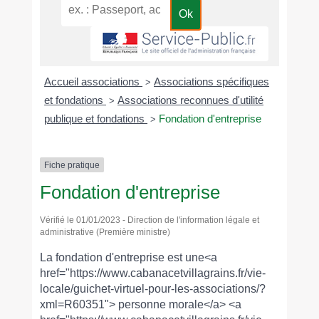
Accueil associations
Associations spécifiques
>
et fondations
Associations reconnues d'utilité
>
publique et fondations
Fondation d'entreprise
>
Fiche pratique
Fondation d'entreprise
Vérifié le 01/01/2023 - Direction de l'information légale et
administrative (Première ministre)
La fondation d'entreprise est une<a
href="https://www.cabanacetvillagrains.fr/vie-
locale/guichet-virtuel-pour-les-associations/?
xml=R60351"> personne morale</a> <a