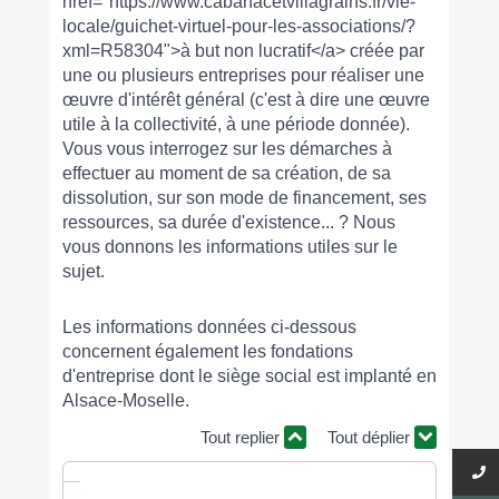
href="https://www.cabanacetvillagrains.fr/vie-
locale/guichet-virtuel-pour-les-associations/?
xml=R58304">à but non lucratif</a> créée par
une ou plusieurs entreprises pour réaliser une
œuvre d'intérêt général (c'est à dire une œuvre
utile à la collectivité, à une période donnée).
Vous vous interrogez sur les démarches à
effectuer au moment de sa création, de sa
dissolution, sur son mode de financement, ses
ressources, sa durée d'existence... ? Nous
vous donnons les informations utiles sur le
sujet.
Les informations données ci-dessous
concernent également les fondations
d'entreprise dont le siège social est implanté en
Alsace-Moselle.
Tout replier
Tout déplier