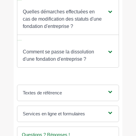
Quelles démarches effectuées en
cas de modification des statuts d'une
fondation d'entreprise ?
Comment se passe la dissolution
d'une fondation d'entreprise ?
Textes de référence
Services en ligne et formulaires
Questions ? Réponses !