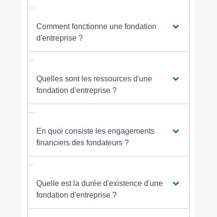
Comment fonctionne une fondation
d'entreprise ?
Quelles sont les ressources d'une
fondation d'entreprise ?
En quoi consiste les engagements
financiers des fondateurs ?
Quelle est la durée d'existence d'une
fondation d'entreprise ?