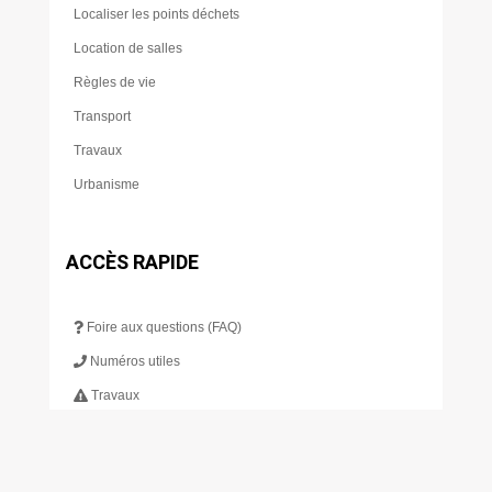
Localiser les points déchets
Location de salles
Règles de vie
Transport
Travaux
Urbanisme
ACCÈS RAPIDE
Foire aux questions (FAQ)
Numéros utiles
Travaux
Déchetterie
Scolarité