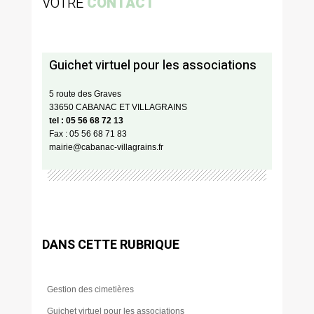
VOTRE
CONTACT
Guichet virtuel pour les associations
5 route des Graves
33650 CABANAC ET VILLAGRAINS
tel : 05 56 68 72 13
Fax : 05 56 68 71 83
mairie@cabanac-villagrains.fr
DANS CETTE RUBRIQUE
Gestion des cimetières
Guichet virtuel pour les associations