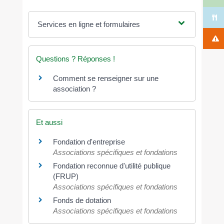
Services en ligne et formulaires
Questions ? Réponses !
Comment se renseigner sur une
association ?
Et aussi
Fondation d'entreprise
Associations spécifiques et fondations
Fondation reconnue d'utilité publique
(FRUP)
Associations spécifiques et fondations
Fonds de dotation
Associations spécifiques et fondations