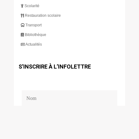
Scolarité
Restauration scolaire
Transport
Bibliothèque
Actualités
S’INSCRIRE À L’INFOLETTRE