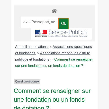
Accueil associations
Associations spécifiques
>
et fondations
Associations reconnues d'utilité
>
publique et fondations
Comment se renseigner
>
sur une fondation ou un fonds de dotation ?
Question-réponse
Comment se renseigner sur
une fondation ou un fonds
de dotation ?