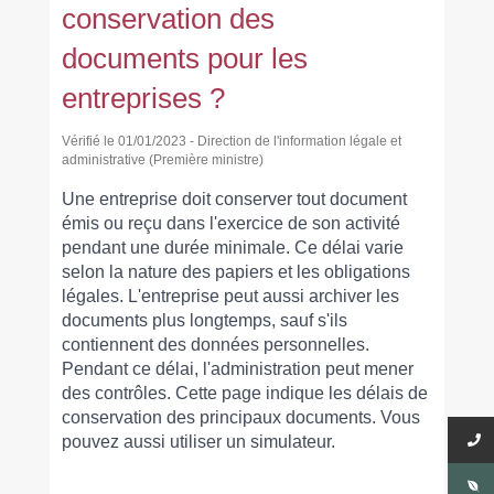
conservation des
documents pour les
entreprises ?
Vérifié le 01/01/2023 - Direction de l'information légale et
administrative (Première ministre)
Une entreprise doit conserver tout document
émis ou reçu dans l'exercice de son activité
pendant une durée minimale. Ce délai varie
selon la nature des papiers et les obligations
légales. L'entreprise peut aussi archiver les
documents plus longtemps, sauf s'ils
contiennent des données personnelles.
Pendant ce délai, l'administration peut mener
des contrôles. Cette page indique les délais de
conservation des principaux documents. Vous
pouvez aussi utiliser un simulateur.