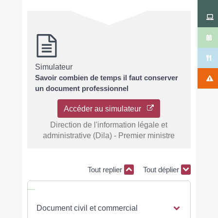
Simulateur
Savoir combien de temps il faut conserver
un document professionnel
Accéder au simulateur
Direction de l'information légale et
administrative (Dila) - Premier ministre
Tout replier
Tout déplier
Document civil et commercial