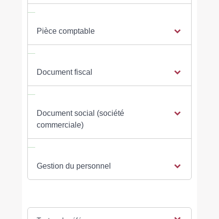
Pièce comptable
Document fiscal
Document social (société
commerciale)
Gestion du personnel