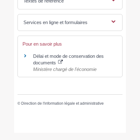
Textes de référence
Services en ligne et formulaires
Pour en savoir plus
Délai et mode de conservation des
documents
Ministère chargé de l'économie
©
Direction de l'information légale et administrative