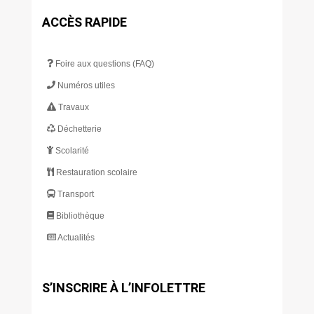
ACCÈS RAPIDE
Foire aux questions (FAQ)
Numéros utiles
Travaux
Déchetterie
Scolarité
Restauration scolaire
Transport
Bibliothèque
Actualités
S’INSCRIRE À L’INFOLETTRE