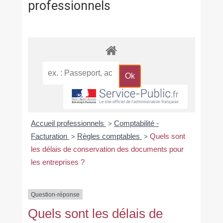
professionnels
Accueil professionnels
Comptabilité -
>
Facturation
Règles comptables
Quels sont
>
>
les délais de conservation des documents pour
les entreprises ?
Question-réponse
Quels sont les délais de