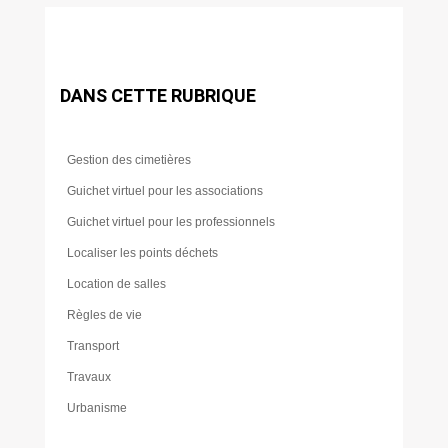
DANS CETTE RUBRIQUE
Gestion des cimetières
Guichet virtuel pour les associations
Guichet virtuel pour les professionnels
Localiser les points déchets
Location de salles
Règles de vie
Transport
Travaux
Urbanisme