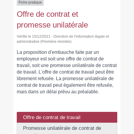
Fiche pratique
Offre de contrat et
promesse unilatérale
Vérifié le 15/12/2021 - Direction de l'information légale et
administrative (Première ministre)
La proposition d'embauche faite par un
employeur est soit une offre de contrat de
travail, soit une promesse unilatérale de contrat
de travail. L'offre de contrat de travail peut être
librement refusée. La promesse unilatérale de
contrat de travail peut également être refusée,
mais dans un délai prévu au préalable.
Offre de contrat de travail
Promesse unilatérale de contrat de