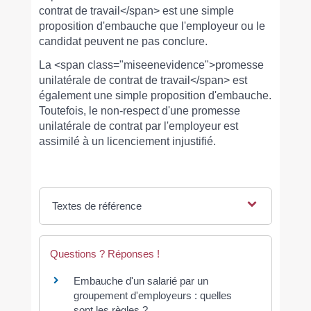
contrat de travail</span> est une simple
proposition d'embauche que l'employeur ou le
candidat peuvent ne pas conclure.
La <span class="miseenevidence">promesse
unilatérale de contrat de travail</span> est
également une simple proposition d'embauche.
Toutefois, le non-respect d'une promesse
unilatérale de contrat par l'employeur est
assimilé à un licenciement injustifié.
Textes de référence
Questions ? Réponses !
Embauche d'un salarié par un
groupement d'employeurs : quelles
sont les règles ?