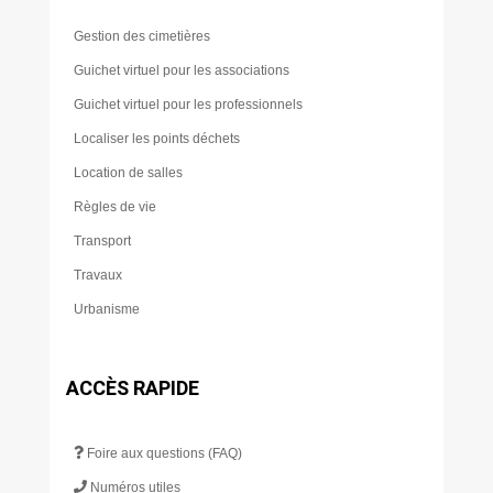
Gestion des cimetières
Guichet virtuel pour les associations
Guichet virtuel pour les professionnels
Localiser les points déchets
Location de salles
Règles de vie
Transport
Travaux
Urbanisme
ACCÈS RAPIDE
Foire aux questions (FAQ)
Numéros utiles