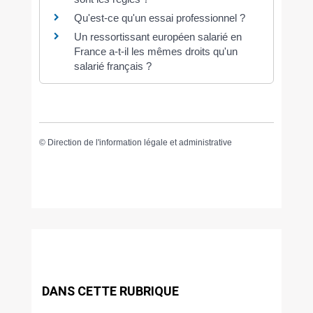
Qu'est-ce qu'un essai professionnel ?
Un ressortissant européen salarié en
France a-t-il les mêmes droits qu'un
salarié français ?
©
Direction de l'information légale et administrative
DANS CETTE RUBRIQUE