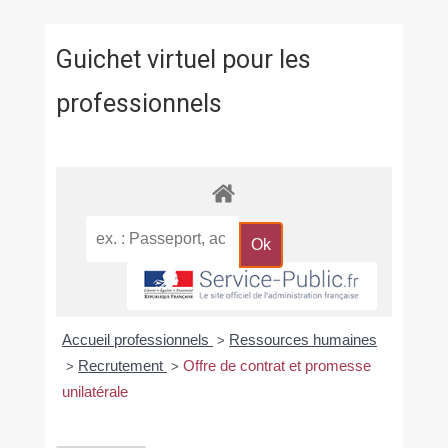
Guichet virtuel pour les
professionnels
Accueil professionnels
Ressources humaines
>
Recrutement
Offre de contrat et promesse
>
>
unilatérale