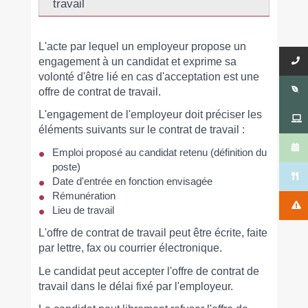
travail
L'acte par lequel un employeur propose un
engagement à un candidat et exprime sa
volonté d'être lié en cas d'acceptation est une
offre de contrat de travail.
L'engagement de l'employeur doit préciser les
éléments suivants sur le contrat de travail :
Emploi proposé au candidat retenu (définition du
poste)
Date d'entrée en fonction envisagée
Rémunération
Lieu de travail
L'offre de contrat de travail peut être écrite, faite
par lettre, fax ou courrier électronique.
Le candidat peut accepter l'offre de contrat de
travail dans le délai fixé par l'employeur.