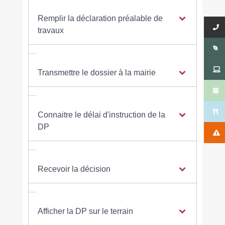
Remplir la déclaration préalable de
travaux
Transmettre le dossier à la mairie
Connaitre le délai d'instruction de la
DP
Recevoir la décision
Afficher la DP sur le terrain