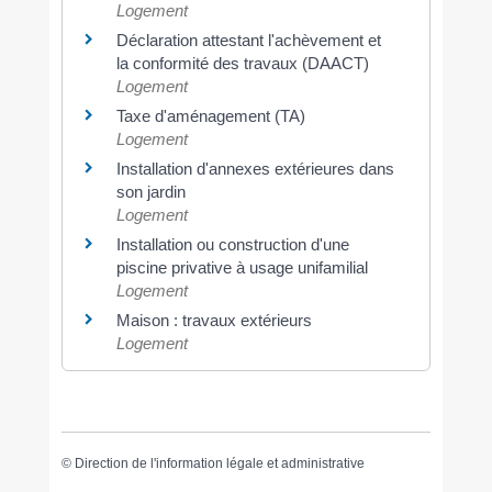
Logement
Déclaration attestant l'achèvement et
la conformité des travaux (DAACT)
Logement
Taxe d'aménagement (TA)
Logement
Installation d'annexes extérieures dans
son jardin
Logement
Installation ou construction d'une
piscine privative à usage unifamilial
Logement
Maison : travaux extérieurs
Logement
©
Direction de l'information légale et administrative