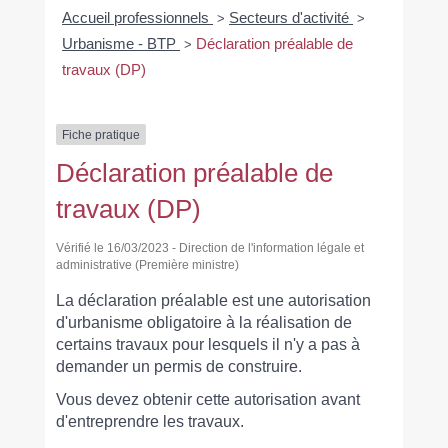
Accueil professionnels
Secteurs d'activité
>
>
Urbanisme - BTP
Déclaration préalable de
>
travaux (DP)
Fiche pratique
Déclaration préalable de
travaux (DP)
Vérifié le 16/03/2023 - Direction de l'information légale et
administrative (Première ministre)
La déclaration préalable est une autorisation
d'urbanisme obligatoire à la réalisation de
certains travaux pour lesquels il n'y a pas à
demander un permis de construire.
Vous devez obtenir cette autorisation avant
d'entreprendre les travaux.