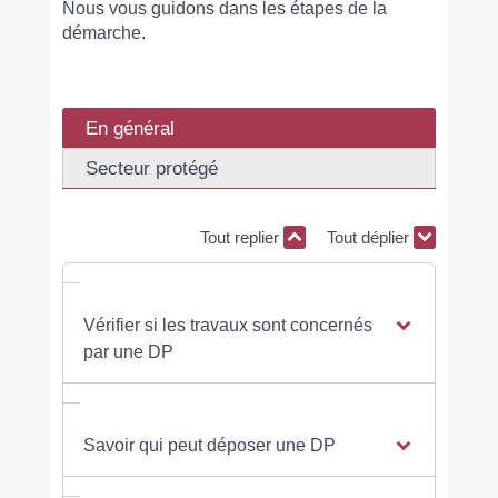
Nous vous guidons dans les étapes de la
démarche.
En général
Secteur protégé
Tout replier
Tout déplier
Vérifier si les travaux sont concernés
par une DP
Savoir qui peut déposer une DP