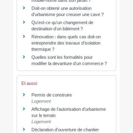
mobile-home dans son jardin ?
Doit-on obtenir une autorisation
d'urbanisme pour creuser une cave ?
Qu'est-ce qu'un changement de
destination d'un bâtiment ?
Rénovation : dans quels cas doit-on
entreprendre des travaux d'isolation
thermique ?
Quelles sont les formalités pour
modifier la devanture d'un commerce ?
Et aussi
Permis de construire
Logement
Affichage de l'autorisation d'urbanisme
sur le terrain
Logement
Déclaration d'ouverture de chantier