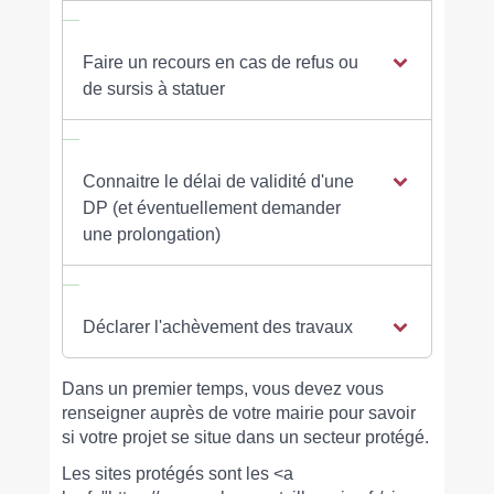
Faire un recours en cas de refus ou
de sursis à statuer
Connaitre le délai de validité d'une
DP (et éventuellement demander
une prolongation)
Déclarer l'achèvement des travaux
Dans un premier temps, vous devez vous
renseigner auprès de votre mairie pour savoir
si votre projet se situe dans un secteur protégé.
Les sites protégés sont les <a