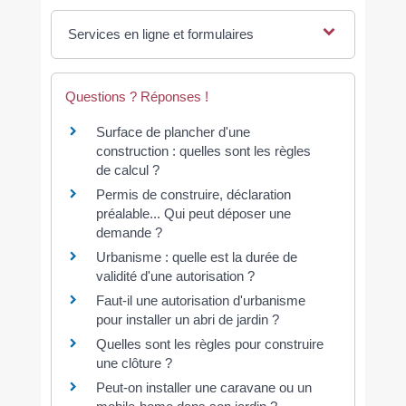
Services en ligne et formulaires
Questions ? Réponses !
Surface de plancher d'une
construction : quelles sont les règles
de calcul ?
Permis de construire, déclaration
préalable... Qui peut déposer une
demande ?
Urbanisme : quelle est la durée de
validité d'une autorisation ?
Faut-il une autorisation d'urbanisme
pour installer un abri de jardin ?
Quelles sont les règles pour construire
une clôture ?
Peut-on installer une caravane ou un