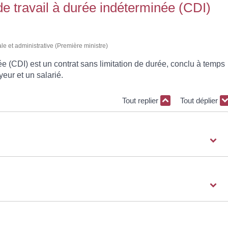
de travail à durée indéterminée (CDI)
ale et administrative (Première ministre)
ée (CDI) est un contrat sans limitation de durée, conclu à temps
yeur et un salarié.
Tout replier
Tout déplier