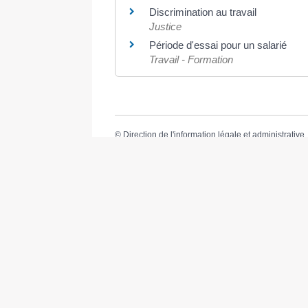
Discrimination au travail
Justice
Période d'essai pour un salarié
Travail - Formation
©
Direction de l'information légale et administrative