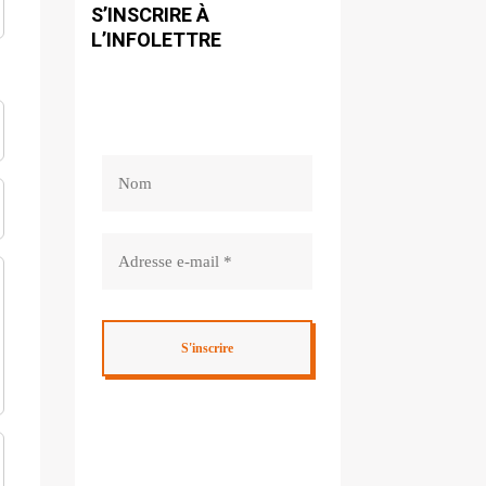
S’INSCRIRE À
L’INFOLETTRE