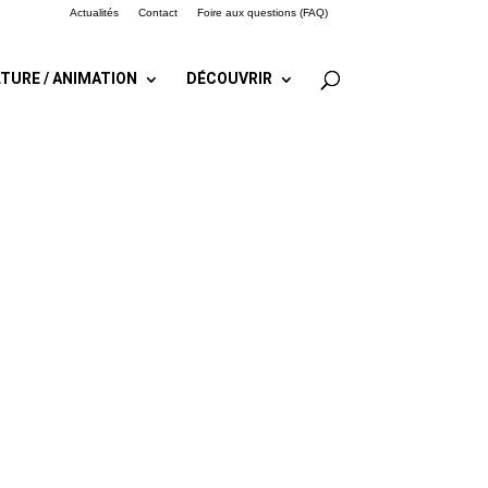
Actualités
Contact
Foire aux questions (FAQ)
TURE / ANIMATION
DÉCOUVRIR