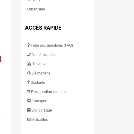
Urbanisme
ACCÈS RAPIDE
Foire aux questions (FAQ)
Numéros utiles
Travaux
Déchetterie
Scolarité
Restauration scolaire
Transport
Bibliothèque
Actualités