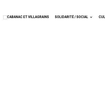
SOLIDARITÉ / SOCIAL
CUL