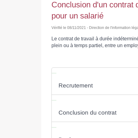
Conclusion d'un contrat 
pour un salarié
Vérifié le 08/11/2021 - Direction de l'information lég
Le contrat de travail à durée indétermin
plein ou à temps partiel, entre un emplo
Recrutement
Conclusion du contrat