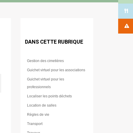
DANS CETTE RUBRIQUE
Gestion des cimetières
Guichet virtuel pour les associations
Guichet virtuel pour les
professionnels
Localiser les points déchets
Location de salles
Règles de vie
Transport
Travaux