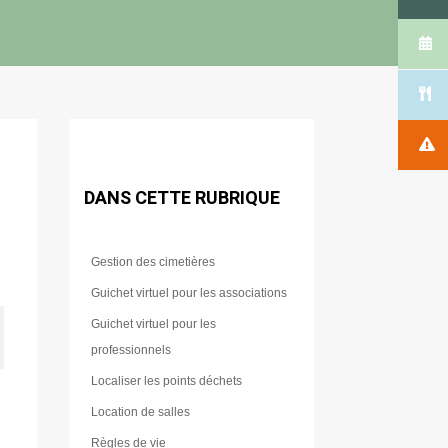
DANS CETTE RUBRIQUE
Gestion des cimetières
Guichet virtuel pour les associations
Guichet virtuel pour les
professionnels
Localiser les points déchets
Location de salles
Règles de vie