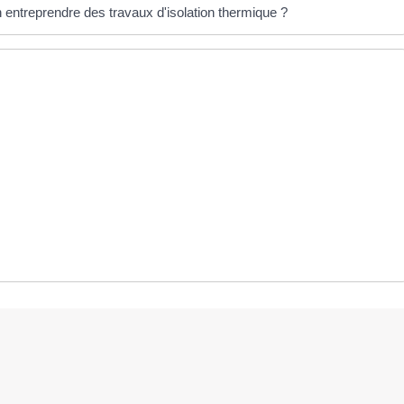
 entreprendre des travaux d'isolation thermique ?