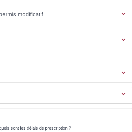
ermis modificatif
quels sont les délais de prescription ?