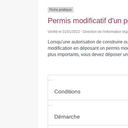
Fiche pratique
Permis modificatif d'un 
Vérifié le 01/01/2022 - Direction de l'information lég
Lorsqu'une autorisation de construire 
modification en déposant un permis modif
plus importants, vous devez déposer u
Conditions
Démarche