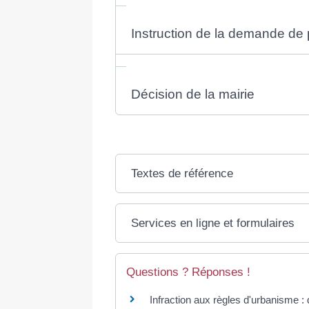
Instruction de la demande de p
Décision de la mairie
Textes de référence
Services en ligne et formulaires
Questions ? Réponses !
Infraction aux règles d'urbanisme : 