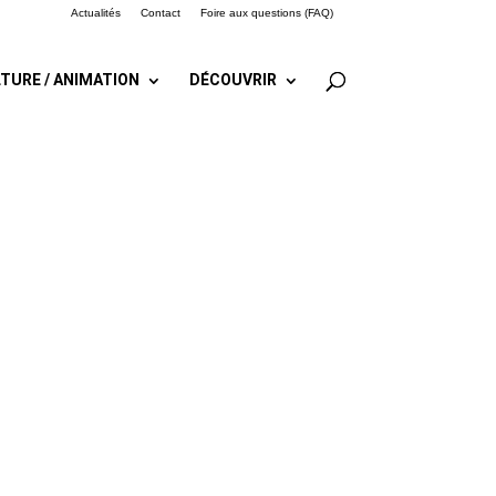
Actualités
Contact
Foire aux questions (FAQ)
TURE / ANIMATION
DÉCOUVRIR