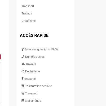
Transport
Travaux
Urbanisme
ACCÈS RAPIDE
Foire aux questions (FAQ)
Numéros utiles
Travaux
Déchetterie
Scolarité
Restauration scolaire
Transport
Bibliothèque