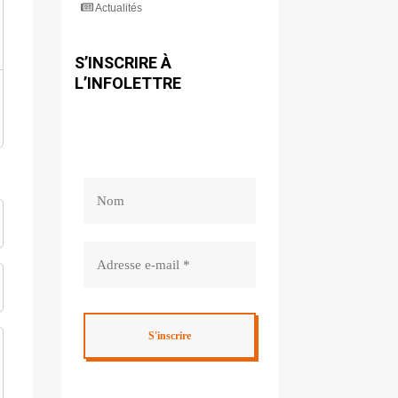
Actualités
S’INSCRIRE À
L’INFOLETTRE