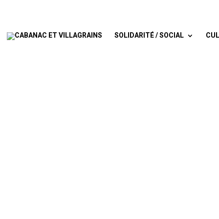
SOLIDARITÉ / SOCIAL
CUL