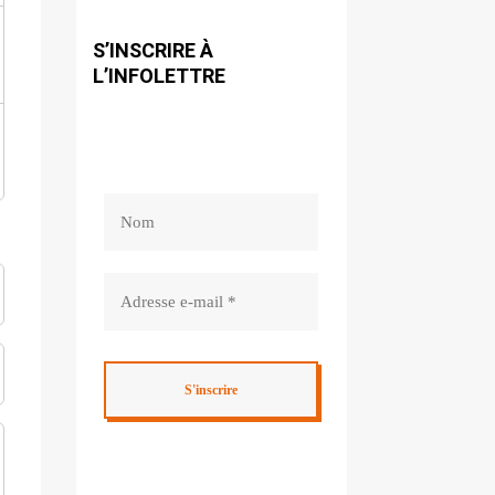
S’INSCRIRE À
L’INFOLETTRE