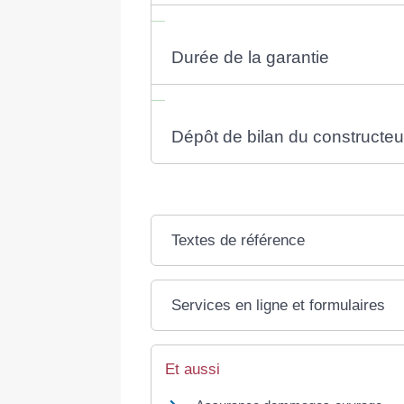
Durée de la garantie
Dépôt de bilan du constructeu
Textes de référence
Services en ligne et formulaires
Et aussi