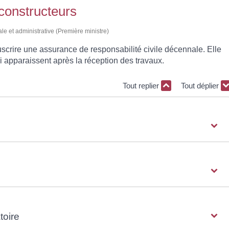
constructeurs
ale et administrative (Première ministre)
uscrire une assurance de responsabilité civile décennale. Elle
 apparaissent après la réception des travaux.
Tout replier
Tout déplier
toire