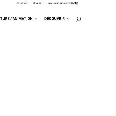
Actualités
Contact
Foire aux questions (FAQ)
TURE / ANIMATION
DÉCOUVRIR