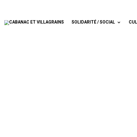
SOLIDARITÉ / SOCIAL
CUL