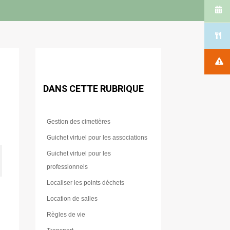
DANS CETTE RUBRIQUE
Gestion des cimetières
Guichet virtuel pour les associations
Guichet virtuel pour les
professionnels
Localiser les points déchets
Location de salles
Règles de vie