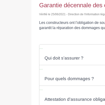
Garantie décennale des 
Vérifié le 25/06/2021 - Direction de l'information lég
Les constructeurs ont l'obligation de so
garantit la réparation des dommages qui
Qui doit s'assurer ?
Pour quels dommages ?
Attestation d'assurance obliga