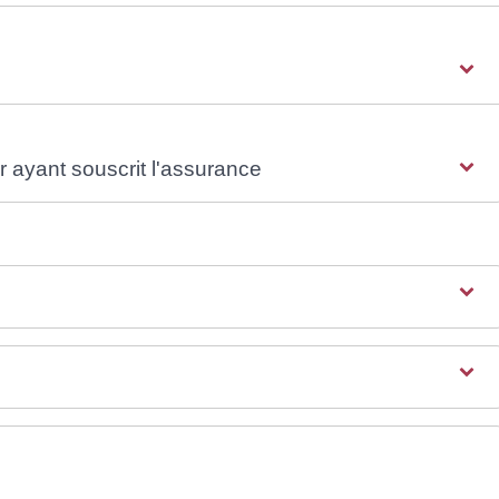
r ayant souscrit l'assurance