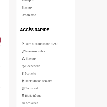
Transport
Travaux
Urbanisme
ACCÈS RAPIDE
Foire aux questions (FAQ)
Numéros utiles
Travaux
Déchetterie
Scolarité
Restauration scolaire
Transport
Bibliothèque
Actualités