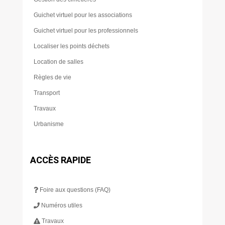
Guichet virtuel pour les associations
Guichet virtuel pour les professionnels
Localiser les points déchets
Location de salles
Règles de vie
Transport
Travaux
Urbanisme
ACCÈS RAPIDE
Foire aux questions (FAQ)
Numéros utiles
Travaux