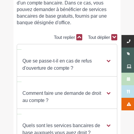
d'un compte bancaire. Dans ce cas, vous
pouvez demander à bénéficier de services
bancaires de base gratuits, fournis par une
banque désignée d'office.
Tout replier
Tout déplier
Que se passe-t-il en cas de refus
d'ouverture de compte ?
Comment faire une demande de droit
au compte ?
Quels sont les services bancaires de
base auxquels vous avez droit ?