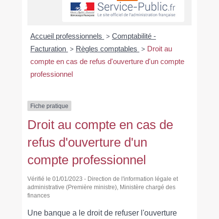
Accueil professionnels
Comptabilité -
>
Facturation
Règles comptables
Droit au
>
>
compte en cas de refus d'ouverture d'un compte
professionnel
Fiche pratique
Droit au compte en cas de
refus d'ouverture d'un
compte professionnel
Vérifié le 01/01/2023 - Direction de l'information légale et
administrative (Première ministre), Ministère chargé des
finances
Une banque a le droit de refuser l'ouverture