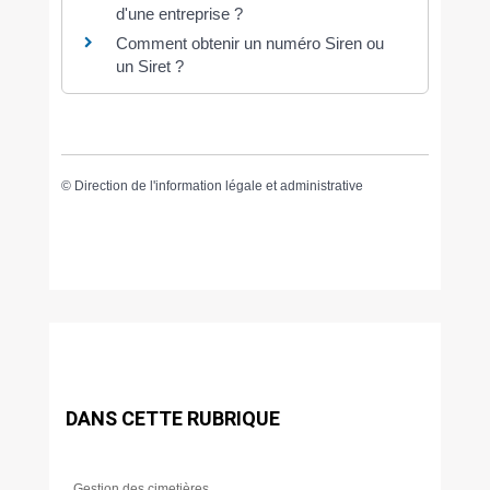
d'une entreprise ?
Comment obtenir un numéro Siren ou
un Siret ?
©
Direction de l'information légale et administrative
DANS CETTE RUBRIQUE
Gestion des cimetières