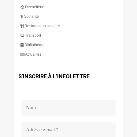
Déchetterie
Scolarité
Restauration scolaire
Transport
Bibliothèque
Actualités
S’INSCRIRE À L’INFOLETTRE