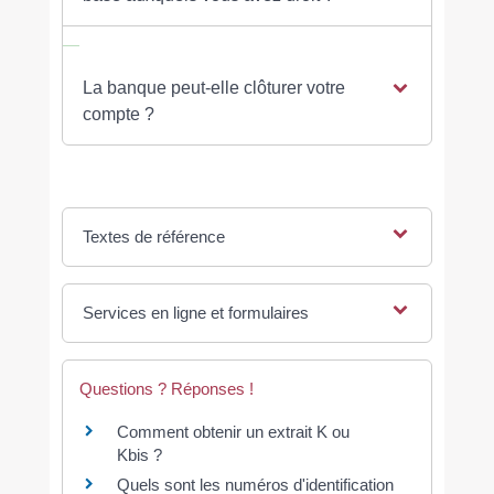
La banque peut-elle clôturer votre
compte ?
Textes de référence
Services en ligne et formulaires
Questions ? Réponses !
Comment obtenir un extrait K ou
Kbis ?
Quels sont les numéros d'identification