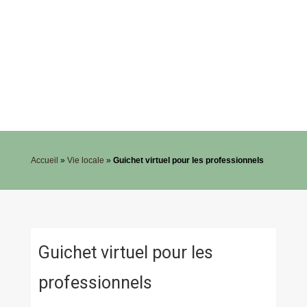
Accueil
»
Vie locale
»
Guichet virtuel pour les professionnels
Guichet virtuel pour les
professionnels