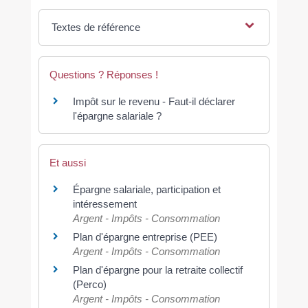
Textes de référence
Questions ? Réponses !
Impôt sur le revenu - Faut-il déclarer
l'épargne salariale ?
Et aussi
Épargne salariale, participation et
intéressement
Argent - Impôts - Consommation
Plan d'épargne entreprise (PEE)
Argent - Impôts - Consommation
Plan d'épargne pour la retraite collectif
(Perco)
Argent - Impôts - Consommation