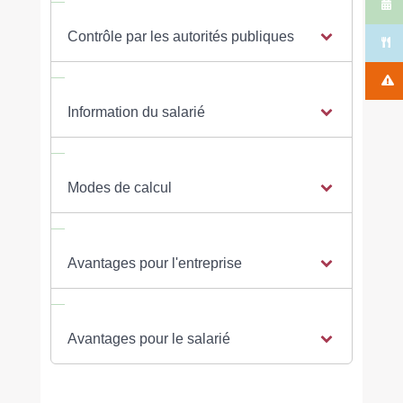
Contrôle par les autorités publiques
Information du salarié
Modes de calcul
Avantages pour l'entreprise
Avantages pour le salarié