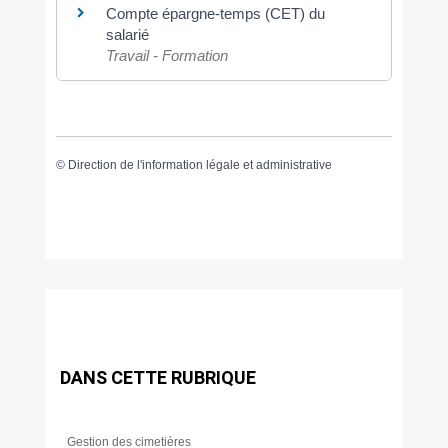
Compte épargne-temps (CET) du
salarié
Travail - Formation
©
Direction de l'information légale et administrative
DANS CETTE RUBRIQUE
Gestion des cimetières