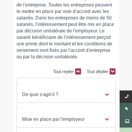
de l'entreprise. Toutes les entreprises peuvent
le mettre en place par voie d'accord avec les
salariés. Dans les entreprises de moins de 50
salariés, l'intéressement peut être mis en place
par décision unilatérale de l'employeur. Le
salarié bénéficiaire de l'intéressement perçoit
une prime dont le montant et les conditions de
versement sont fixés par l'accord d'entreprise
ou par la décision unilatérale.
Tout replier
Tout déplier
De quoi s'agit-il ?
Mise en place par l'employeur