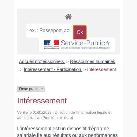
Accueil professionnels
Ressources humaines
>
Intéressement - Participation
Intéressement
>
>
Fiche pratique
Intéressement
Vérifié le 01/01/2023 - Direction de l'information légale et
administrative (Première ministre)
L'intéressement est un dispositif d'épargne
salariale lié aux résultats ou aux performances