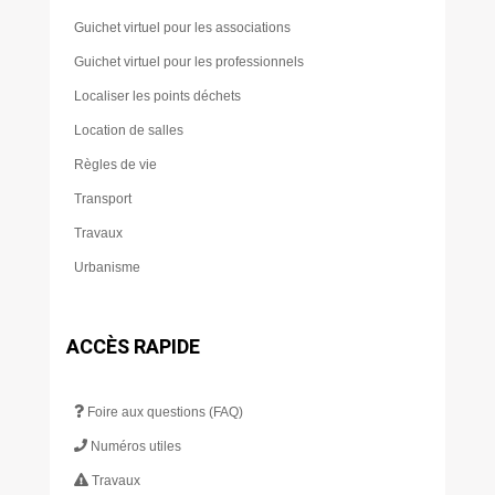
Guichet virtuel pour les associations
Guichet virtuel pour les professionnels
Localiser les points déchets
Location de salles
Règles de vie
Transport
Travaux
Urbanisme
ACCÈS RAPIDE
Foire aux questions (FAQ)
Numéros utiles
Travaux