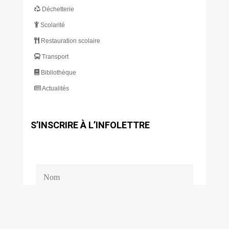
Déchetterie
Scolarité
Restauration scolaire
Transport
Bibliothèque
Actualités
S’INSCRIRE À L’INFOLETTRE