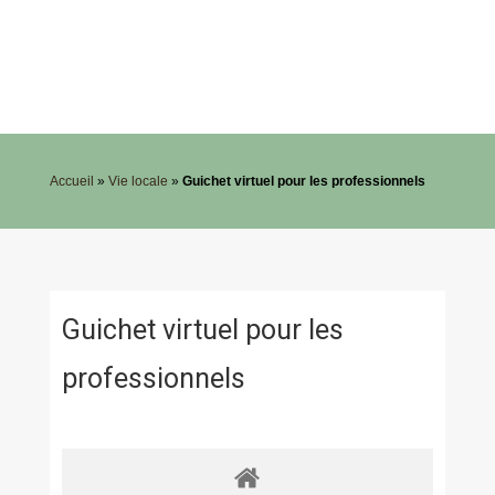
Accueil
»
Vie locale
»
Guichet virtuel pour les professionnels
Guichet virtuel pour les
professionnels