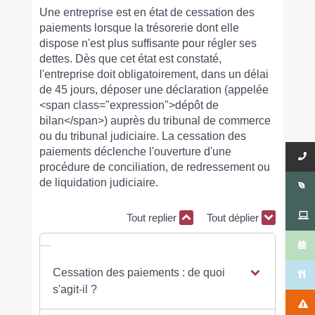
Une entreprise est en état de cessation des
paiements lorsque la trésorerie dont elle
dispose n'est plus suffisante pour régler ses
dettes. Dès que cet état est constaté,
l'entreprise doit obligatoirement, dans un délai
de 45 jours, déposer une déclaration (appelée
<span class="expression">dépôt de
bilan</span>) auprès du tribunal de commerce
ou du tribunal judiciaire. La cessation des
paiements déclenche l'ouverture d'une
procédure de conciliation, de redressement ou
de liquidation judiciaire.
Tout replier
Tout déplier
Cessation des paiements : de quoi
s'agit-il ?