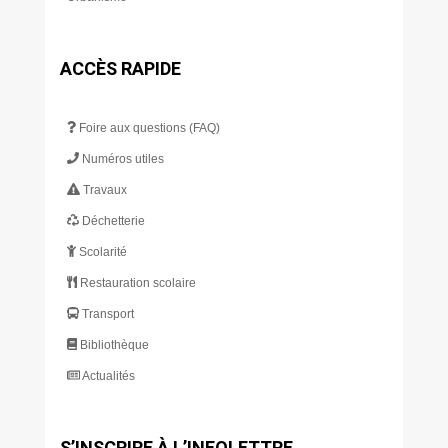
ACCÈS RAPIDE
Foire aux questions (FAQ)
Numéros utiles
Travaux
Déchetterie
Scolarité
Restauration scolaire
Transport
Bibliothèque
Actualités