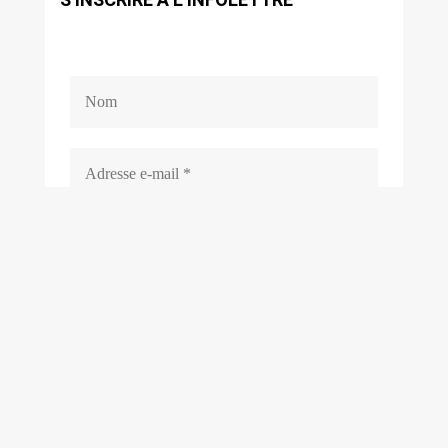
S’INSCRIRE À L’INFOLETTRE