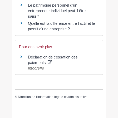
Le patrimoine personnel d'un
entrepreneur individuel peut-il être
saisi ?
Quelle est la différence entre l'actif et le
passif d'une entreprise ?
Pour en savoir plus
Déclaration de cessation des
paiements
Infogreffe
©
Direction de l'information légale et administrative