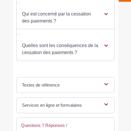
Qui est concerné par la cessation
des paiements ?
Quelles sont les conséquences de la
cessation des paiements ?
Textes de référence
Services en ligne et formulaires
Questions ? Réponses !