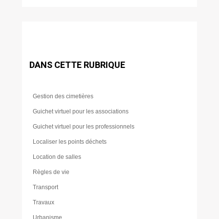
DANS CETTE RUBRIQUE
Gestion des cimetières
Guichet virtuel pour les associations
Guichet virtuel pour les professionnels
Localiser les points déchets
Location de salles
Règles de vie
Transport
Travaux
Urbanisme