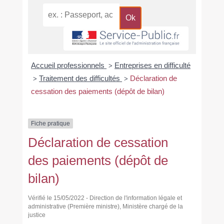
Accueil professionnels
Entreprises en difficulté
>
Traitement des difficultés
Déclaration de
>
>
cessation des paiements (dépôt de bilan)
Fiche pratique
Déclaration de cessation
des paiements (dépôt de
bilan)
Vérifié le 15/05/2022 - Direction de l'information légale et
administrative (Première ministre), Ministère chargé de la
justice