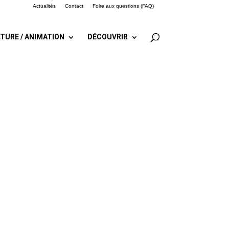
Actualités
Contact
Foire aux questions (FAQ)
TURE / ANIMATION
DÉCOUVRIR