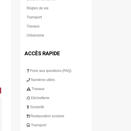
Règles de vie
Transport
Travaux
Urbanisme
ACCÈS RAPIDE
Foire aux questions (FAQ)
Numéros utiles
Travaux
Déchetterie
Scolarité
Restauration scolaire
Transport