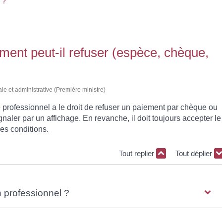
 ?
ement peut-il refuser (espèce, chèque,
ale et administrative (Première ministre)
 professionnel a le droit de refuser un paiement par chèque ou
ignaler par un affichage. En revanche, il doit toujours accepter le
es conditions.
Tout replier
Tout déplier
 professionnel ?