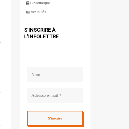
Bibliothèque
Actualités
S’INSCRIRE À
L’INFOLETTRE