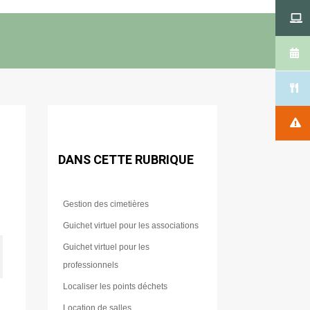
DANS CETTE RUBRIQUE
Gestion des cimetières
Guichet virtuel pour les associations
Guichet virtuel pour les
professionnels
Localiser les points déchets
Location de salles