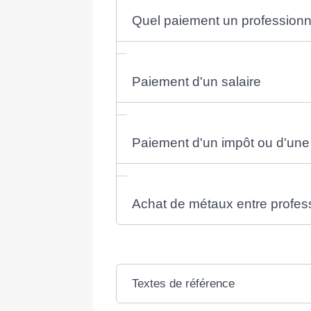
Quel paiement un professionnel
Paiement d'un salaire
Paiement d'un impôt ou d'une
Achat de métaux entre profes
Textes de référence