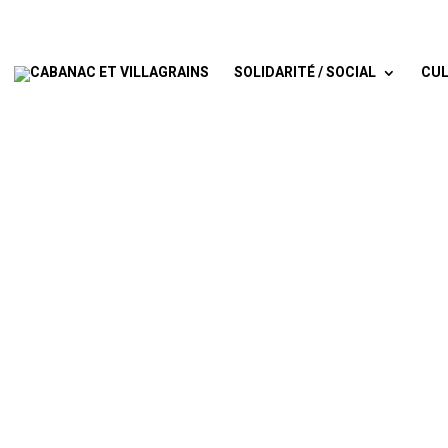
SOLIDARITÉ / SOCIAL
CUL