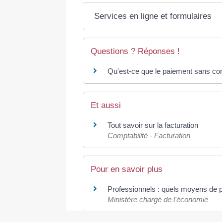
Services en ligne et formulaires
Questions ? Réponses !
Qu'est-ce que le paiement sans con
Et aussi
Tout savoir sur la facturation
Comptabilité - Facturation
Pour en savoir plus
Professionnels : quels moyens de 
Ministère chargé de l'économie