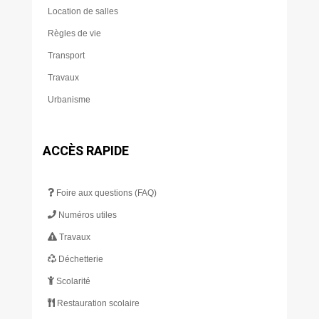
Location de salles
Règles de vie
Transport
Travaux
Urbanisme
ACCÈS RAPIDE
Foire aux questions (FAQ)
Numéros utiles
Travaux
Déchetterie
Scolarité
Restauration scolaire