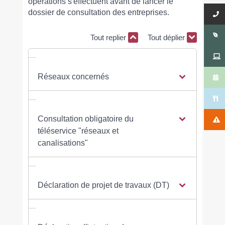
opérations s'effectuent avant de lancer le
dossier de consultation des entreprises.
Tout replier
Tout déplier
Réseaux concernés
Consultation obligatoire du
téléservice "réseaux et
canalisations"
Déclaration de projet de travaux (DT)