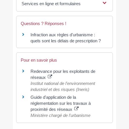
Services en ligne et formulaires
Questions ? Réponses !
Infraction aux règles d'urbanisme :
quels sont les délais de prescription ?
Pour en savoir plus
Redevance pour les exploitants de
réseaux
Institut national de l'environnement
industriel et des risques (Ineris)
Guide d'application de la
réglementation sur les travaux à
proximité des réseaux
Ministère chargé de l'urbanisme