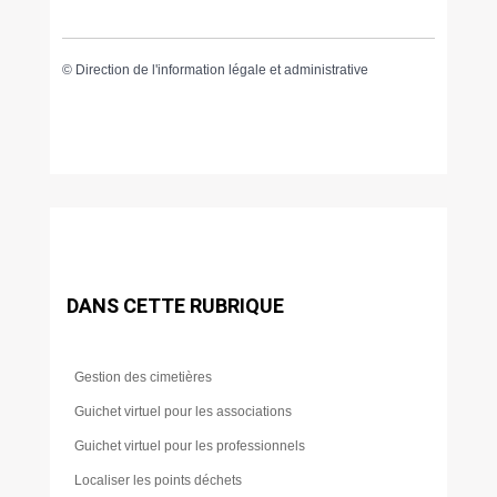
©
Direction de l'information légale et administrative
DANS CETTE RUBRIQUE
Gestion des cimetières
Guichet virtuel pour les associations
Guichet virtuel pour les professionnels
Localiser les points déchets