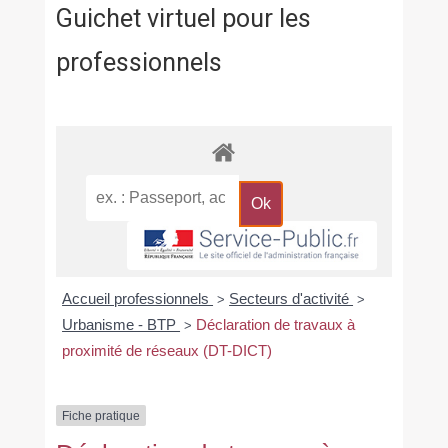
Guichet virtuel pour les
professionnels
Accueil professionnels
Secteurs d'activité
>
>
Urbanisme - BTP
Déclaration de travaux à
>
proximité de réseaux (DT-DICT)
Fiche pratique