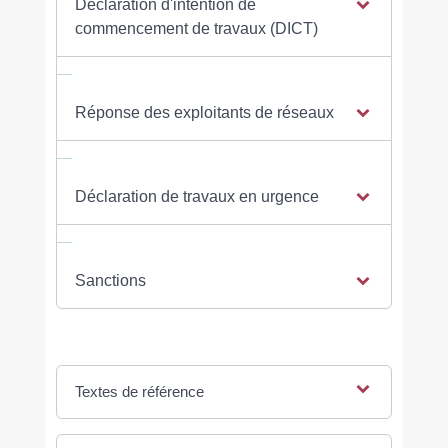
Déclaration d'intention de
commencement de travaux (DICT)
Réponse des exploitants de réseaux
Déclaration de travaux en urgence
Sanctions
Textes de référence