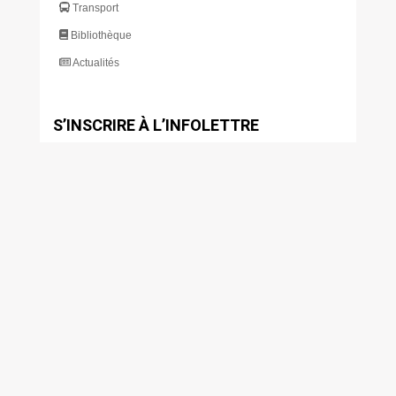
Transport
Bibliothèque
Actualités
S’INSCRIRE À L’INFOLETTRE