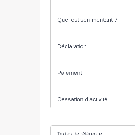
Quel est son montant ?
Déclaration
Paiement
Cessation d'activité
Textes de référence