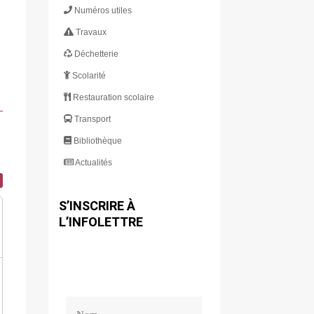
Numéros utiles
Travaux
Déchetterie
Scolarité
Restauration scolaire
Transport
Bibliothèque
Actualités
S’INSCRIRE À
L’INFOLETTRE