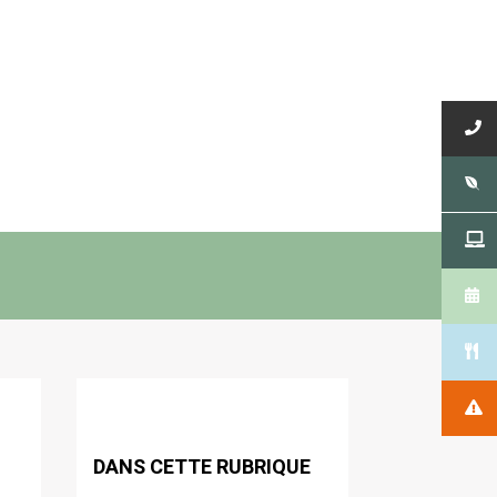
DANS CETTE RUBRIQUE