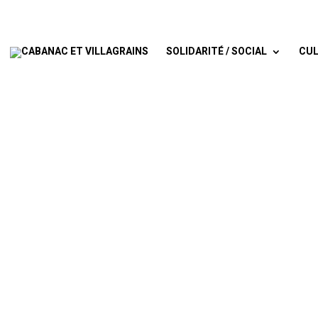
SOLIDARITÉ / SOCIAL
CUL