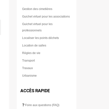
Gestion des cimetières
Guichet virtuel pour les associations
Guichet virtuel pour les
professionnels
Localiser les points déchets
Location de salles
Règles de vie
Transport
Travaux
Urbanisme
ACCÈS RAPIDE
Foire aux questions (FAQ)