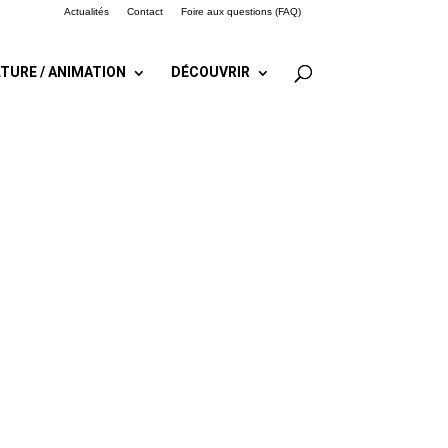
Actualités
Contact
Foire aux questions (FAQ)
TURE / ANIMATION
DÉCOUVRIR