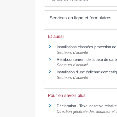
Services en ligne et formulaires
Et aussi
Installations classées protection d
Secteurs d'activité
Remboursement de la taxe de carbu
Secteurs d'activité
Installation d'une éolienne domestiq
Secteurs d'activité
Pour en savoir plus
Déclaration - Taxe incitative relativ
Direction générale des douanes et dr