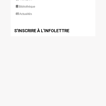
Bibliothèque
Actualités
S’INSCRIRE À L’INFOLETTRE