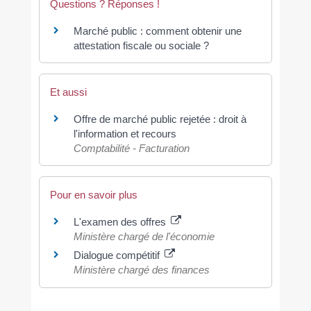
Questions ? Réponses !
Marché public : comment obtenir une
attestation fiscale ou sociale ?
Et aussi
Offre de marché public rejetée : droit à
l'information et recours
Comptabilité - Facturation
Pour en savoir plus
L'examen des offres
Ministère chargé de l'économie
Dialogue compétitif
Ministère chargé des finances