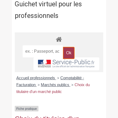
Guichet virtuel pour les
professionnels
Accueil professionnels
Comptabilité -
>
Facturation
Marchés publics
Choix du
>
>
titulaire d'un marché public
Fiche pratique