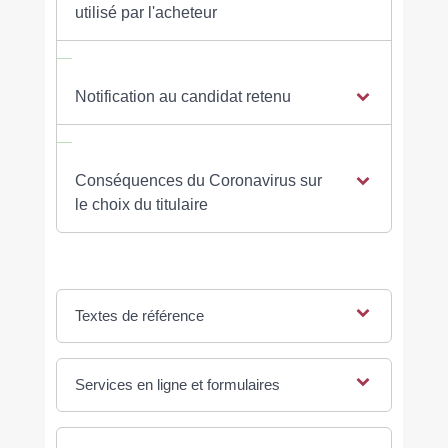
utilisé par l'acheteur
Notification au candidat retenu
Conséquences du Coronavirus sur
le choix du titulaire
Textes de référence
Services en ligne et formulaires