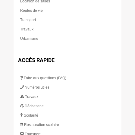
Location de salles
Règles de vie
Transport
Travaux
Urbanisme
ACCÈS RAPIDE
Foire aux questions (FAQ)
Numéros utiles
Travaux
Déchetterie
Scolarité
Restauration scolaire
Transport