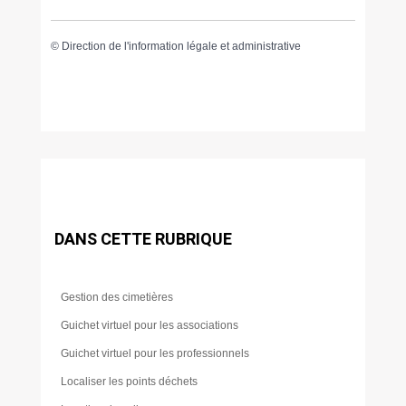
©
Direction de l'information légale et administrative
DANS CETTE RUBRIQUE
Gestion des cimetières
Guichet virtuel pour les associations
Guichet virtuel pour les professionnels
Localiser les points déchets