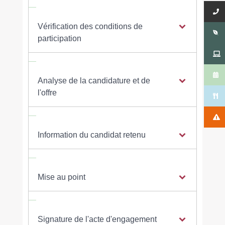
Vérification des conditions de
participation
Analyse de la candidature et de
l'offre
Information du candidat retenu
Mise au point
Signature de l'acte d'engagement