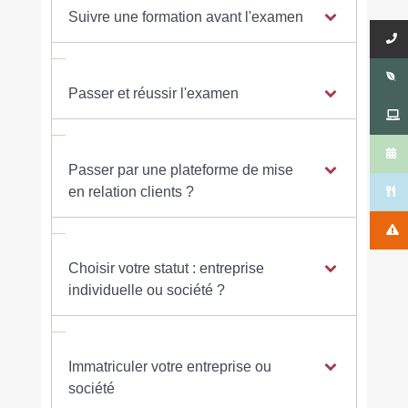
Suivre une formation avant l'examen
Passer et réussir l'examen
Passer par une plateforme de mise
en relation clients ?
Choisir votre statut : entreprise
individuelle ou société ?
Immatriculer votre entreprise ou
société