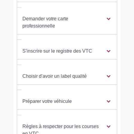
Demander votre carte
professionnelle
S'inscrire sur le registre des VTC
Choisir d'avoir un label qualité
Préparer votre véhicule
Règles à respecter pour les courses
en VTC