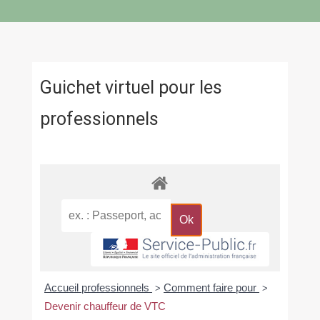
Guichet virtuel pour les
professionnels
Accueil professionnels
Comment faire pour
>
>
Devenir chauffeur de VTC