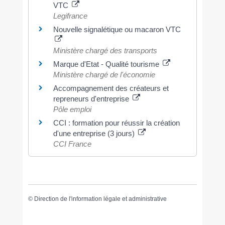
VTC
Legifrance
Nouvelle signalétique ou macaron VTC
Ministère chargé des transports
Marque d'Etat - Qualité tourisme
Ministère chargé de l'économie
Accompagnement des créateurs et
repreneurs d'entreprise
Pôle emploi
CCI : formation pour réussir la création
d'une entreprise (3 jours)
CCI France
©
Direction de l'information légale et administrative