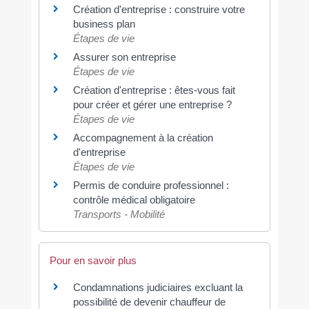
Création d'entreprise : construire votre
business plan
Étapes de vie
Assurer son entreprise
Étapes de vie
Création d'entreprise : êtes-vous fait
pour créer et gérer une entreprise ?
Étapes de vie
Accompagnement à la création
d'entreprise
Étapes de vie
Permis de conduire professionnel :
contrôle médical obligatoire
Transports - Mobilité
Pour en savoir plus
Condamnations judiciaires excluant la
possibilité de devenir chauffeur de