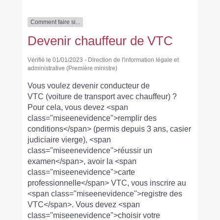
Comment faire si...
Devenir chauffeur de VTC
Vérifié le 01/01/2023 - Direction de l'information légale et
administrative (Première ministre)
Vous voulez devenir conducteur de
VTC (voiture de transport avec chauffeur) ?
Pour cela, vous devez <span
class="miseenevidence">remplir des
conditions</span> (permis depuis 3 ans, casier
judiciaire vierge), <span
class="miseenevidence">réussir un
examen</span>, avoir la <span
class="miseenevidence">carte
professionnelle</span> VTC, vous inscrire au
<span class="miseenevidence">registre des
VTC</span>. Vous devez <span
class="miseenevidence">choisir votre