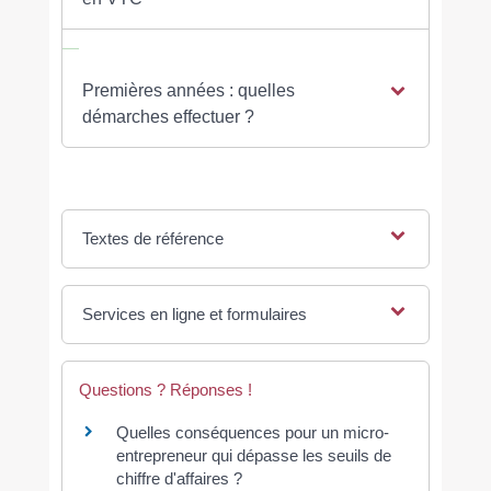
Premières années : quelles
démarches effectuer ?
Textes de référence
Services en ligne et formulaires
Questions ? Réponses !
Quelles conséquences pour un micro-
entrepreneur qui dépasse les seuils de
chiffre d'affaires ?