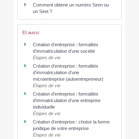
Comment obtenir un numéro Siren ou
un Siret ?
Et aussi
Création d'entreprise : formalités
d'immatriculation d'une société
Étapes de vie
Création d'entreprise : formalités
d'immatriculation d'une
microentreprise (autoentrepreneur)
Étapes de vie
Création d'entreprise : formalités
d'immatriculation d'une entreprise
individuelle
Étapes de vie
Création d'entreprise : choisir la forme
juridique de votre entreprise
Étapes de vie