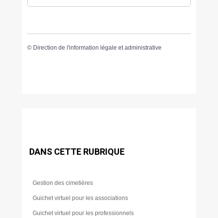
©
Direction de l'information légale et administrative
DANS CETTE RUBRIQUE
Gestion des cimetières
Guichet virtuel pour les associations
Guichet virtuel pour les professionnels