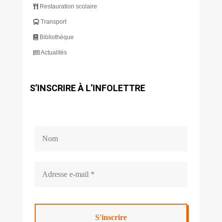
Restauration scolaire
Transport
Bibliothèque
Actualités
S’INSCRIRE À L’INFOLETTRE