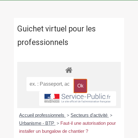
Guichet virtuel pour les
professionnels
Accueil professionnels
Secteurs d'activité
>
>
Urbanisme - BTP
Faut-il une autorisation pour
>
installer un bungalow de chantier ?