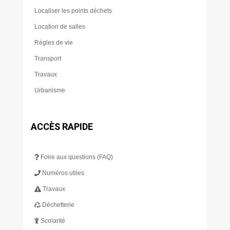
Localiser les points déchets
Location de salles
Règles de vie
Transport
Travaux
Urbanisme
ACCÈS RAPIDE
Foire aux questions (FAQ)
Numéros utiles
Travaux
Déchetterie
Scolarité