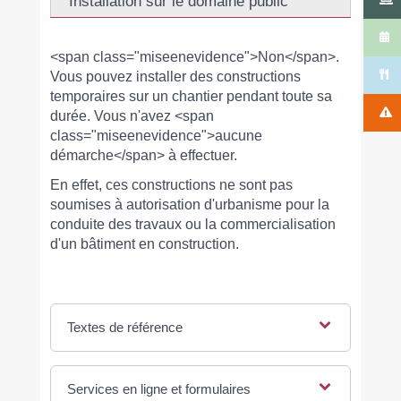
Installation sur le domaine public
<span class="miseenevidence">Non</span>.
Vous pouvez installer des constructions
temporaires sur un chantier pendant toute sa
durée. Vous n'avez <span
class="miseenevidence">aucune
démarche</span> à effectuer.
En effet, ces constructions ne sont pas
soumises à autorisation d'urbanisme pour la
conduite des travaux ou la commercialisation
d'un bâtiment en construction.
Textes de référence
Services en ligne et formulaires