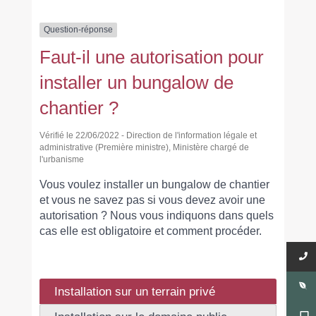
Question-réponse
Faut-il une autorisation pour
installer un bungalow de
chantier ?
Vérifié le 22/06/2022 - Direction de l'information légale et
administrative (Première ministre), Ministère chargé de
l'urbanisme
Vous voulez installer un bungalow de chantier
et vous ne savez pas si vous devez avoir une
autorisation ? Nous vous indiquons dans quels
cas elle est obligatoire et comment procéder.
Installation sur un terrain privé