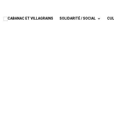
SOLIDARITÉ / SOCIAL
CUL