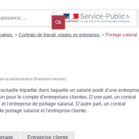
maines
Contrats de travail, stages en entreprise
Portage salarial
>
>
ale et administrative (Première ministre)
ractuelle tripartite dans laquelle un salarié porté d'une entrepris
on pour le compte d'entreprises clientes. D'une part, un contrat
é et l'entreprise de portage salarial. D'autre part, un contrat
e portage salarial et l'entreprise cliente.
ortage
Entreprise cliente