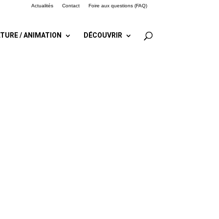
Actualités
Contact
Foire aux questions (FAQ)
TURE / ANIMATION
DÉCOUVRIR