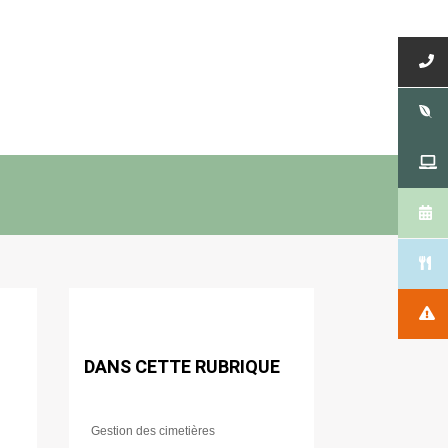
DANS CETTE RUBRIQUE
Gestion des cimetières