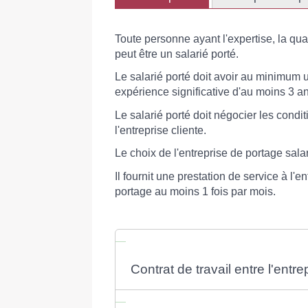
Toute personne ayant l'expertise, la qual
peut être un salarié porté.
Le salarié porté doit avoir au minimum 
expérience significative d'au moins 3 a
Le salarié porté doit négocier les condit
l'entreprise cliente.
Le choix de l'entreprise de portage salari
Il fournit une prestation de service à l'e
portage au moins 1 fois par mois.
Contrat de travail entre l'entre