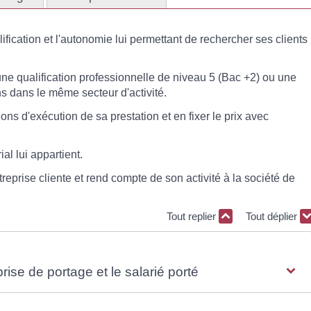
ification et l'autonomie lui permettant de rechercher ses clients
une qualification professionnelle de niveau 5 (Bac +2) ou une
ns dans le même secteur d'activité.
ions d'exécution de sa prestation et en fixer le prix avec
al lui appartient.
ntreprise cliente et rend compte de son activité à la société de
Tout replier
Tout déplier
prise de portage et le salarié porté