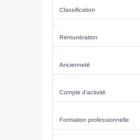
Classification
Rémunération
Ancienneté
Compte d'activité
Formation professionnelle