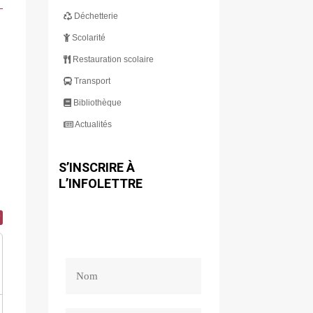
Déchetterie
Scolarité
Restauration scolaire
Transport
Bibliothèque
Actualités
S’INSCRIRE À
L’INFOLETTRE