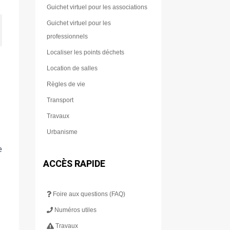
Guichet virtuel pour les associations
Guichet virtuel pour les
professionnels
Localiser les points déchets
Location de salles
Règles de vie
Transport
Travaux
Urbanisme
e
ACCÈS RAPIDE
Foire aux questions (FAQ)
Numéros utiles
Travaux